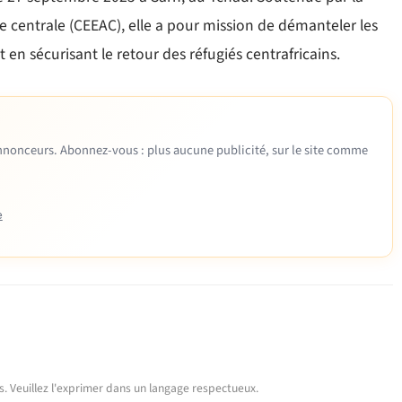
centrale (CEEAC), elle a pour mission de démanteler les
 en sécurisant le retour des réfugiés centrafricains.
 annonceurs. Abonnez-vous : plus aucune publicité, sur le site comme
e
urs. Veuillez l'exprimer dans un langage respectueux.