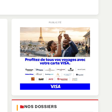
NOS DOSSIERS