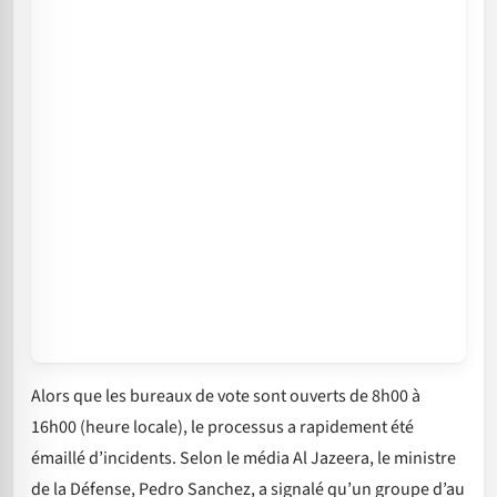
Alors que les bureaux de vote sont ouverts de 8h00 à
16h00 (heure locale), le processus a rapidement été
émaillé d’incidents. Selon le média Al Jazeera, le ministre
de la Défense, Pedro Sanchez, a signalé qu’un groupe d’au