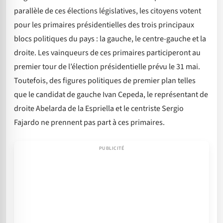
parallèle de ces élections législatives, les citoyens votent
pour les primaires présidentielles des trois principaux
blocs politiques du pays : la gauche, le centre-gauche et la
droite. Les vainqueurs de ces primaires participeront au
premier tour de l’élection présidentielle prévu le 31 mai.
Toutefois, des figures politiques de premier plan telles
que le candidat de gauche Ivan Cepeda, le représentant de
droite Abelarda de la Espriella et le centriste Sergio
Fajardo ne prennent pas part à ces primaires.