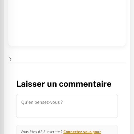
";
Laisser un commentaire
Commentaire
Vous êtes déjà inscrit·e ?
Connectez-vous pour