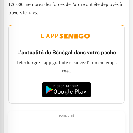
126 000 membres des forces de l’ordre ont été déployés à
travers le pays.
L'APP
L'actualité du Sénégal dans votre poche
Téléchargez l'app gratuite et suivez l'info en temps
réel.
DISPONIBLE SUR
Google Play