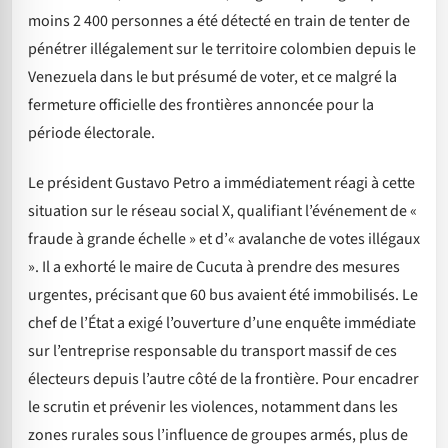
moins 2 400 personnes a été détecté en train de tenter de
pénétrer illégalement sur le territoire colombien depuis le
Venezuela dans le but présumé de voter, et ce malgré la
fermeture officielle des frontières annoncée pour la
période électorale.
Le président Gustavo Petro a immédiatement réagi à cette
situation sur le réseau social X, qualifiant l’événement de «
fraude à grande échelle » et d’« avalanche de votes illégaux
». Il a exhorté le maire de Cucuta à prendre des mesures
urgentes, précisant que 60 bus avaient été immobilisés. Le
chef de l’État a exigé l’ouverture d’une enquête immédiate
sur l’entreprise responsable du transport massif de ces
électeurs depuis l’autre côté de la frontière. Pour encadrer
le scrutin et prévenir les violences, notamment dans les
zones rurales sous l’influence de groupes armés, plus de