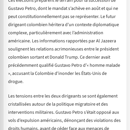
Ces élections préparent le terrain pour la succession de
Gustavo Petro, dont le mandat s’achève en août et qui ne
peut constitutionnellement pas se représenter. Le futur
dirigeant colombien héritera d’un contexte diplomatique
complexe, particulièrement avec l’administration
américaine. Les informations rapportées par Al Jazeera
soulignent les relations acrimonieuses entre le président
colombien sortant et Donald Trump. Ce dernier avait
précédemment qualifié Gustavo Petro d’« homme malade
», accusant la Colombie d’inonder les États-Unis de
drogue.
Les tensions entre les deux dirigeants se sont également
cristallisées autour de la politique migratoire et des
interventions militaires. Gustavo Petro s’était opposé aux
vols d’expulsion américains, dénonçant des violations des
droits humains, avant de céder face aux menaces de