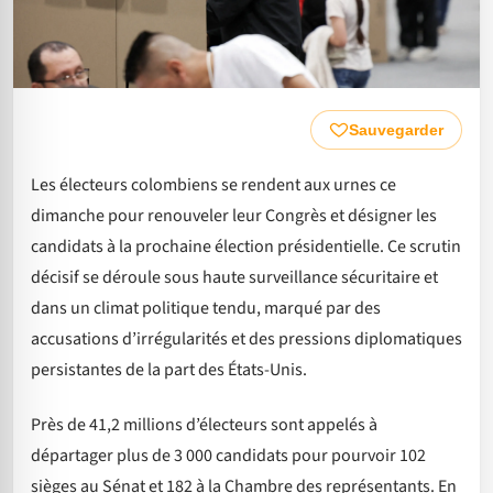
Sauvegarder
Les électeurs colombiens se rendent aux urnes ce
dimanche pour renouveler leur Congrès et désigner les
candidats à la prochaine élection présidentielle. Ce scrutin
décisif se déroule sous haute surveillance sécuritaire et
dans un climat politique tendu, marqué par des
accusations d’irrégularités et des pressions diplomatiques
persistantes de la part des États-Unis.
Près de 41,2 millions d’électeurs sont appelés à
départager plus de 3 000 candidats pour pourvoir 102
sièges au Sénat et 182 à la Chambre des représentants. En