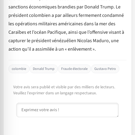
sanctions économiques brandies par Donald Trump. Le
président colombien a par ailleurs fermement condamné
les opérations militaires américaines dans la mer des
Caraïbes et l’océan Pacifique, ainsi que l’offensive visant à
capturer le président vénézuélien Nicolas Maduro, une
action qu’il a assimilée à un « enlèvement ».
colombie
Donald Trump
Fraude électorale
Gustavo Petro
Votre avis sera publié et visible par des milliers de lecteurs.
Veuillez l'exprimer dans un langage respectueux.
Commentaire