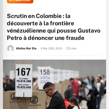
INTERNATIONAL
Scrutin en Colombie : la
découverte à la frontière
vénézuélienne qui pousse Gustavo
Petro à dénoncer une fraude
Abdou Nar Dia
8 Mar 2026, 20:55
3 min