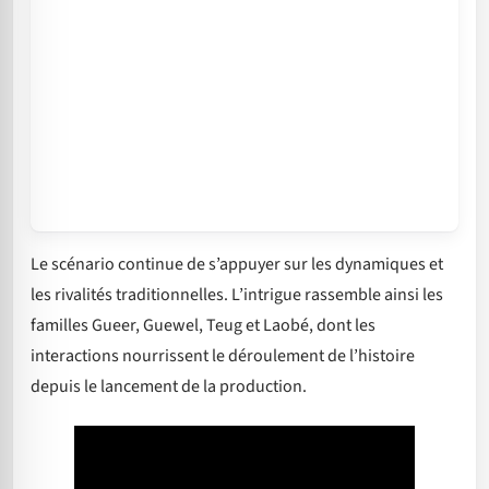
Le scénario continue de s’appuyer sur les dynamiques et
les rivalités traditionnelles. L’intrigue rassemble ainsi les
familles Gueer, Guewel, Teug et Laobé, dont les
interactions nourrissent le déroulement de l’histoire
depuis le lancement de la production.