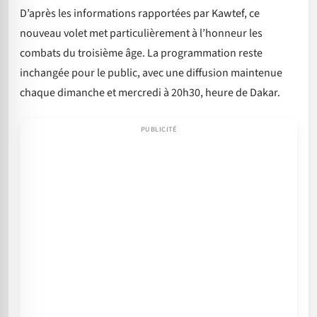
D’après les informations rapportées par Kawtef, ce
nouveau volet met particulièrement à l’honneur les
combats du troisième âge. La programmation reste
inchangée pour le public, avec une diffusion maintenue
chaque dimanche et mercredi à 20h30, heure de Dakar.