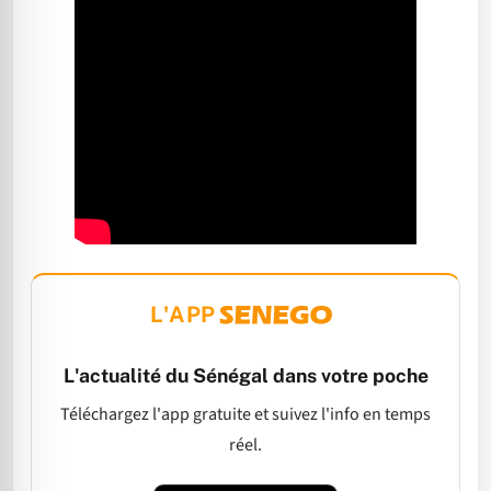
L'APP
L'actualité du Sénégal dans votre poche
Téléchargez l'app gratuite et suivez l'info en temps
réel.