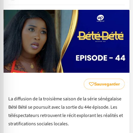
Sauvegarder
La diffusion de la troisième saison de la série sénégalaise
Bété Bété se poursuit avec la sortie du 44e épisode. Les
téléspectateurs retrouvent le récit explorant les réalités et
stratifications sociales locales.