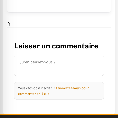
";
Laisser un commentaire
Commentaire
Vous êtes déjà inscrit·e ?
Connectez-vous pour
commenter en 1 clic