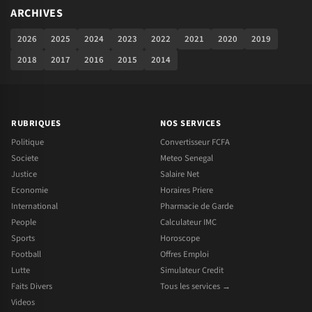
ARCHIVES
2026
2025
2024
2023
2022
2021
2020
2019
2018
2017
2016
2015
2014
RUBRIQUES
NOS SERVICES
Politique
Convertisseur FCFA
Societe
Meteo Senegal
Justice
Salaire Net
Economie
Horaires Priere
International
Pharmacie de Garde
People
Calculateur IMC
Sports
Horoscope
Football
Offres Emploi
Lutte
Simulateur Credit
Faits Divers
Tous les services →
Videos