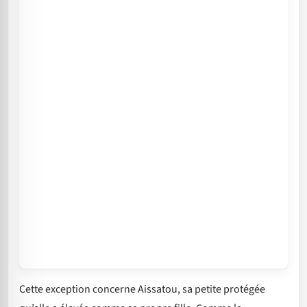
Cette exception concerne Aissatou, sa petite protégée