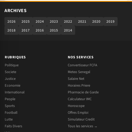
ARCHIVES
2026
2025
2024
2023
2022
2021
2020
2019
2018
2017
2016
2015
2014
RUBRIQUES
NOS SERVICES
Politique
Convertisseur FCFA
Societe
Meteo Senegal
Justice
Salaire Net
Economie
Horaires Priere
International
Pharmacie de Garde
People
Calculateur IMC
Sports
Horoscope
Football
Offres Emploi
Lutte
Simulateur Credit
Faits Divers
Tous les services →