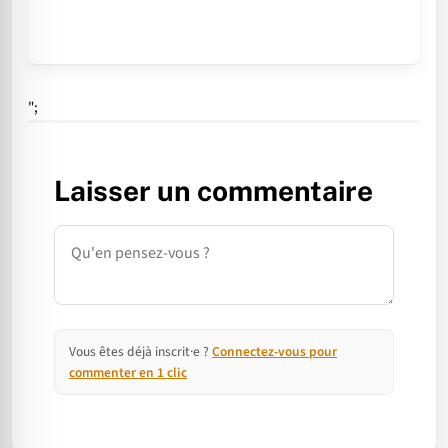
";
Laisser un commentaire
Commentaire
Vous êtes déjà inscrit·e ?
Connectez-vous pour
commenter en 1 clic