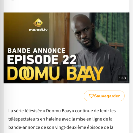
Sauvegarder
La série télévisée « Doomu Baay » continue de tenir les
téléspectateurs en haleine avec la mise en ligne de la
bande-annonce de son vingt-deuxième épisode de la