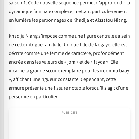
saison 1. Cette nouvelle séquence permet d’approfondir la
dynamique familiale complexe, mettant particulièrement
en lumière les personnages de Khadija et Aissatou Niang.
Khadija Niang s’impose comme une figure centrale au sein
de cette intrigue familiale. Unique fille de Nogaye, elle est
décrite comme une femme de caractère, profondément
ancrée dans les valeurs de « jom » et de « fayda ». Elle
incarne la grande sœur exemplaire pour les « doomu baay
», affichant une rigueur constante. Cependant, cette
armure présente une fissure notable lorsqu’il s’agit d’une
personne en particulier.