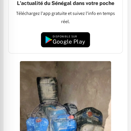
L'actualité du Sénégal dans votre poche
Téléchargez l'app gratuite et suivez l'info en temps
réel.
DISPONIBLE SUR
Google Play