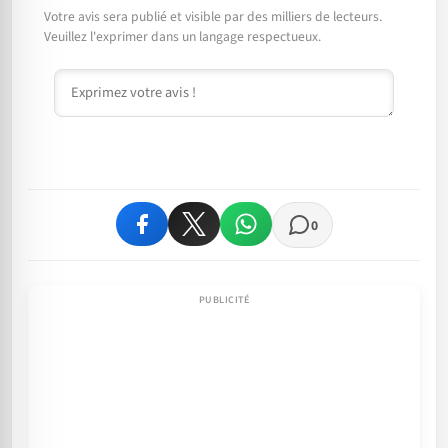
Votre avis sera publié et visible par des milliers de lecteurs.
Veuillez l'exprimer dans un langage respectueux.
Commentaire
0