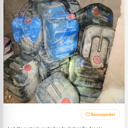
Sauvegarder