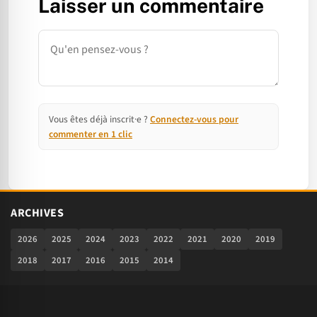
Laisser un commentaire
Commentaire
Vous êtes déjà inscrit·e ?
Connectez-vous pour
commenter en 1 clic
ARCHIVES
2026
2025
2024
2023
2022
2021
2020
2019
2018
2017
2016
2015
2014