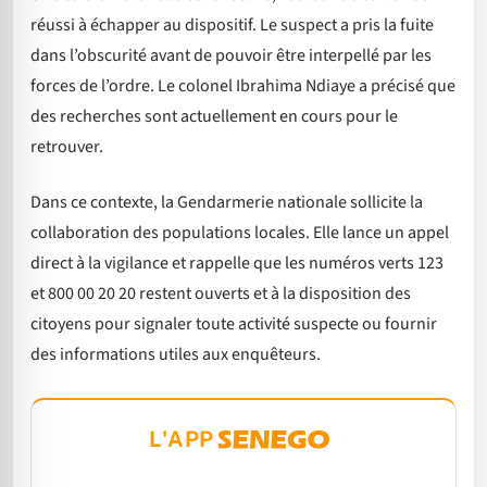
réussi à échapper au dispositif. Le suspect a pris la fuite
dans l’obscurité avant de pouvoir être interpellé par les
forces de l’ordre. Le colonel Ibrahima Ndiaye a précisé que
des recherches sont actuellement en cours pour le
retrouver.
Dans ce contexte, la Gendarmerie nationale sollicite la
collaboration des populations locales. Elle lance un appel
direct à la vigilance et rappelle que les numéros verts 123
et 800 00 20 20 restent ouverts et à la disposition des
citoyens pour signaler toute activité suspecte ou fournir
des informations utiles aux enquêteurs.
L'APP