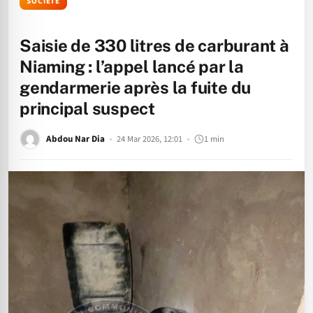
SOCIÉTÉ
Saisie de 330 litres de carburant à
Niaming : l’appel lancé par la
gendarmerie après la fuite du
principal suspect
Abdou Nar Dia
24 Mar 2026, 12:01
1 min