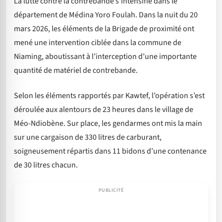
La lutte contre la contrebande s’intensifie dans le
département de Médina Yoro Foulah. Dans la nuit du 20
mars 2026, les éléments de la Brigade de proximité ont
mené une intervention ciblée dans la commune de
Niaming, aboutissant à l’interception d’une importante
quantité de matériel de contrebande.
Selon les éléments rapportés par Kawtef, l’opération s’est
déroulée aux alentours de 23 heures dans le village de
Méo-Ndiobène. Sur place, les gendarmes ont mis la main
sur une cargaison de 330 litres de carburant,
soigneusement répartis dans 11 bidons d’une contenance
de 30 litres chacun.