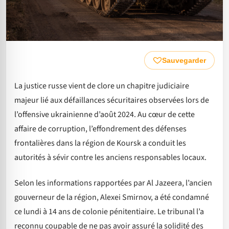
Sauvegarder
La justice russe vient de clore un chapitre judiciaire
majeur lié aux défaillances sécuritaires observées lors de
l’offensive ukrainienne d’août 2024. Au cœur de cette
affaire de corruption, l’effondrement des défenses
frontalières dans la région de Koursk a conduit les
autorités à sévir contre les anciens responsables locaux.
Selon les informations rapportées par Al Jazeera, l’ancien
gouverneur de la région, Alexei Smirnov, a été condamné
ce lundi à 14 ans de colonie pénitentiaire. Le tribunal l’a
reconnu coupable de ne pas avoir assuré la solidité des