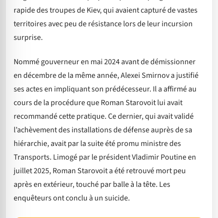
rapide des troupes de Kiev, qui avaient capturé de vastes
territoires avec peu de résistance lors de leur incursion
surprise.
Nommé gouverneur en mai 2024 avant de démissionner
en décembre de la même année, Alexei Smirnov a justifié
ses actes en impliquant son prédécesseur. Il a affirmé au
cours de la procédure que Roman Starovoit lui avait
recommandé cette pratique. Ce dernier, qui avait validé
l’achèvement des installations de défense auprès de sa
hiérarchie, avait par la suite été promu ministre des
Transports. Limogé par le président Vladimir Poutine en
juillet 2025, Roman Starovoit a été retrouvé mort peu
après en extérieur, touché par balle à la tête. Les
enquêteurs ont conclu à un suicide.