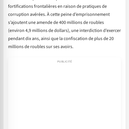
fortifications frontalières en raison de pratiques de
corruption avérées. À cette peine d’emprisonnement
s’ajoutent une amende de 400 millions de roubles
(environ 4,9 millions de dollars), une interdiction d’exercer
pendant dix ans, ainsi que la confiscation de plus de 20
millions de roubles sur ses avoirs.