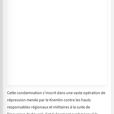
Cette condamnation s’inscrit dans une vaste opération de
répression menée par le Kremlin contre les hauts
responsables régionaux et militaires à la suite de