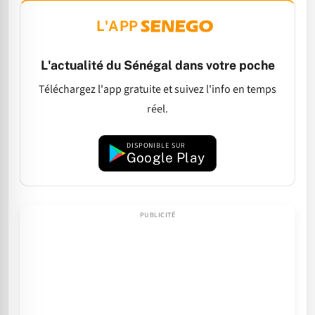
L'APP
L'actualité du Sénégal dans votre poche
Téléchargez l'app gratuite et suivez l'info en temps
réel.
DISPONIBLE SUR
Google Play