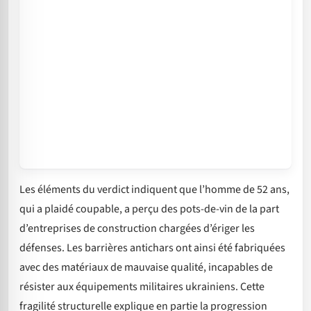
Les éléments du verdict indiquent que l’homme de 52 ans,
qui a plaidé coupable, a perçu des pots-de-vin de la part
d’entreprises de construction chargées d’ériger les
défenses. Les barrières antichars ont ainsi été fabriquées
avec des matériaux de mauvaise qualité, incapables de
résister aux équipements militaires ukrainiens. Cette
fragilité structurelle explique en partie la progression