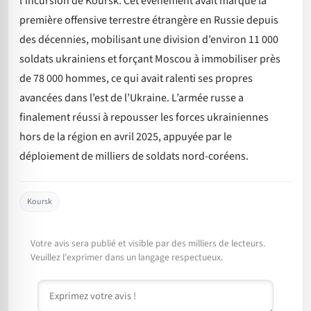
l’incursion de Koursk. Cet événement avait marqué la
première offensive terrestre étrangère en Russie depuis
des décennies, mobilisant une division d’environ 11 000
soldats ukrainiens et forçant Moscou à immobiliser près
de 78 000 hommes, ce qui avait ralenti ses propres
avancées dans l’est de l’Ukraine. L’armée russe a
finalement réussi à repousser les forces ukrainiennes
hors de la région en avril 2025, appuyée par le
déploiement de milliers de soldats nord-coréens.
Koursk
Votre avis sera publié et visible par des milliers de lecteurs.
Veuillez l'exprimer dans un langage respectueux.
Commentaire