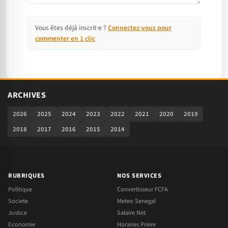
Vous êtes déjà inscrit·e ?
Connectez-vous pour
commenter en 1 clic
ARCHIVES
2026
2025
2024
2023
2022
2021
2020
2019
2018
2017
2016
2015
2014
RUBRIQUES
NOS SERVICES
Politique
Convertisseur FCFA
Societe
Meteo Senegal
Justice
Salaire Net
Economie
Horaires Priere