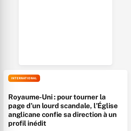
INTERNATIONAL
Royaume-Uni : pour tourner la
page d’un lourd scandale, l’Église
anglicane confie sa direction à un
profil inédit