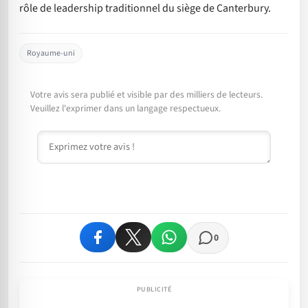
rôle de leadership traditionnel du siège de Canterbury.
Royaume-uni
Votre avis sera publié et visible par des milliers de lecteurs.
Veuillez l'exprimer dans un langage respectueux.
Commentaire
0