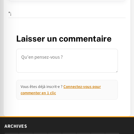
";
Laisser un commentaire
Commentaire
Vous êtes déjà inscrit·e ?
Connectez-vous pour
commenter en 1 clic
ARCHIVES