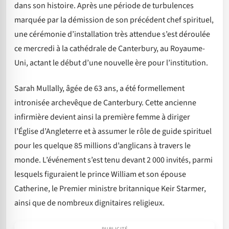
dans son histoire. Après une période de turbulences
marquée par la démission de son précédent chef spirituel,
une cérémonie d’installation très attendue s’est déroulée
ce mercredi à la cathédrale de Canterbury, au Royaume-
Uni, actant le début d’une nouvelle ère pour l’institution.
Sarah Mullally, âgée de 63 ans, a été formellement
intronisée archevêque de Canterbury. Cette ancienne
infirmière devient ainsi la première femme à diriger
l’Église d’Angleterre et à assumer le rôle de guide spirituel
pour les quelque 85 millions d’anglicans à travers le
monde. L’événement s’est tenu devant 2 000 invités, parmi
lesquels figuraient le prince William et son épouse
Catherine, le Premier ministre britannique Keir Starmer,
ainsi que de nombreux dignitaires religieux.