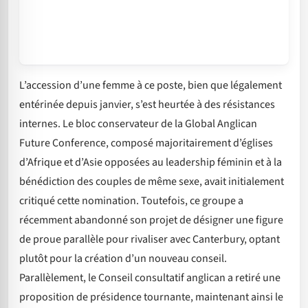
L’accession d’une femme à ce poste, bien que légalement
entérinée depuis janvier, s’est heurtée à des résistances
internes. Le bloc conservateur de la Global Anglican
Future Conference, composé majoritairement d’églises
d’Afrique et d’Asie opposées au leadership féminin et à la
bénédiction des couples de même sexe, avait initialement
critiqué cette nomination. Toutefois, ce groupe a
récemment abandonné son projet de désigner une figure
de proue parallèle pour rivaliser avec Canterbury, optant
plutôt pour la création d’un nouveau conseil.
Parallèlement, le Conseil consultatif anglican a retiré une
proposition de présidence tournante, maintenant ainsi le