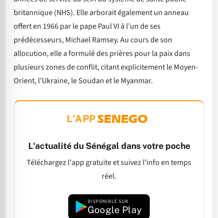
britannique (NHS). Elle arborait également un anneau
offert en 1966 par le pape Paul VI à l’un de ses
prédécesseurs, Michael Ramsey. Au cours de son
allocution, elle a formulé des prières pour la paix dans
plusieurs zones de conflit, citant explicitement le Moyen-
Orient, l’Ukraine, le Soudan et le Myanmar.
L'APP
L'actualité du Sénégal dans votre poche
Téléchargez l'app gratuite et suivez l'info en temps
réel.
DISPONIBLE SUR
Google Play