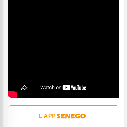
L'APP