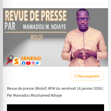
Sauvegarder
Revue de presse (Wolof) RFM du vendredi 16 janvier 2026 |
Par Mamadou Mouhamed Ndiaye