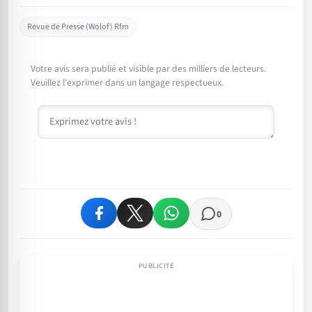
Revue de Presse (Wolof) Rfm
Votre avis sera publié et visible par des milliers de lecteurs.
Veuillez l'exprimer dans un langage respectueux.
Commentaire
0