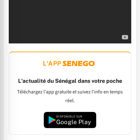
L'APP
L'actualité du Sénégal dans votre poche
Téléchargez l'app gratuite et suivez l'info en temps
réel.
DISPONIBLE SUR
Google Play