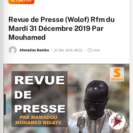
ACTUALITÉS
Revue de Presse (Wolof) Rfm du
Mardi 31 Décembre 2019 Par
Mouhamed
Ahmadou Bamba
31 Déc 2019, 08:32
1 min