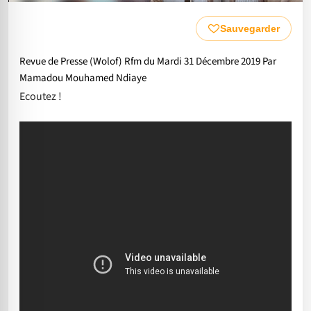
Sauvegarder
Revue de Presse (Wolof) Rfm du Mardi 31 Décembre 2019 Par
Mamadou Mouhamed Ndiaye
Ecoutez !