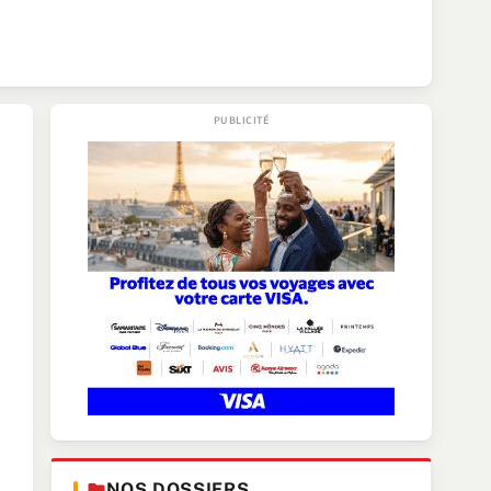
NOS DOSSIERS