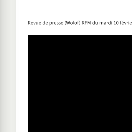
Revue de presse (Wolof) RFM du mardi 10 fév