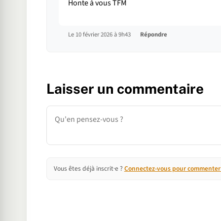
Honte à vous TFM
Le 10 février 2026 à 9h43
Répondre
Laisser un commentaire
Commentaire
Vous êtes déjà inscrit·e ?
Connectez-vous pour commenter e