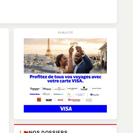
NOS DOSSIERS