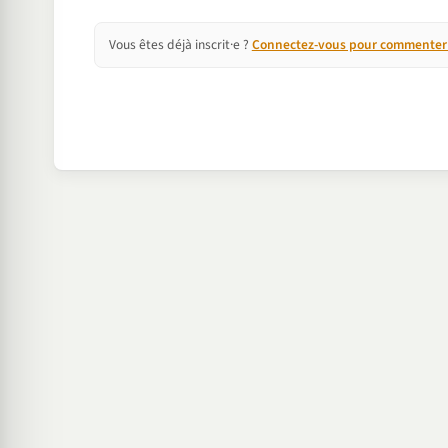
Vous êtes déjà inscrit·e ?
Connectez-vous pour commenter e