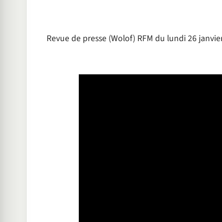
Revue de presse (Wolof) RFM du lundi 26 janv