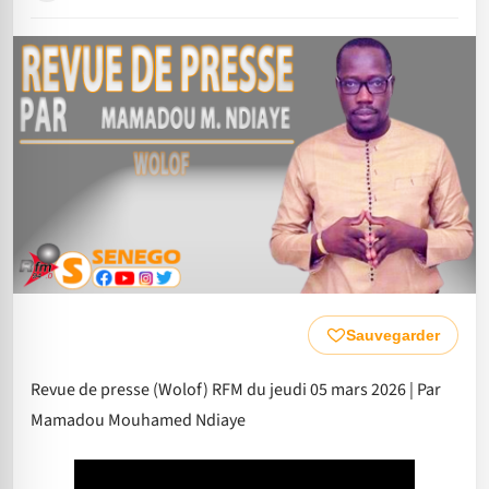
Sauvegarder
Revue de presse (Wolof) RFM du jeudi 05 mars 2026 | Par
Mamadou Mouhamed Ndiaye