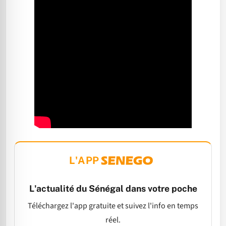
L'APP
L'actualité du Sénégal dans votre poche
Téléchargez l'app gratuite et suivez l'info en temps
réel.