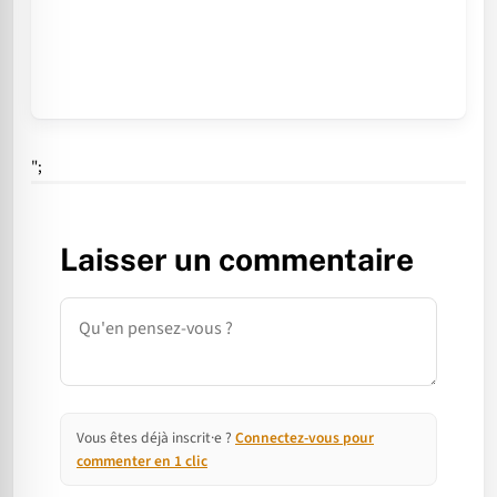
";
Laisser un commentaire
Commentaire
Vous êtes déjà inscrit·e ?
Connectez-vous pour
commenter en 1 clic