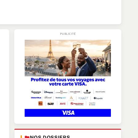
NOS DOSSIERS