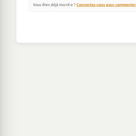
Vous êtes déjà inscrit·e ?
Connectez-vous pour commenter e