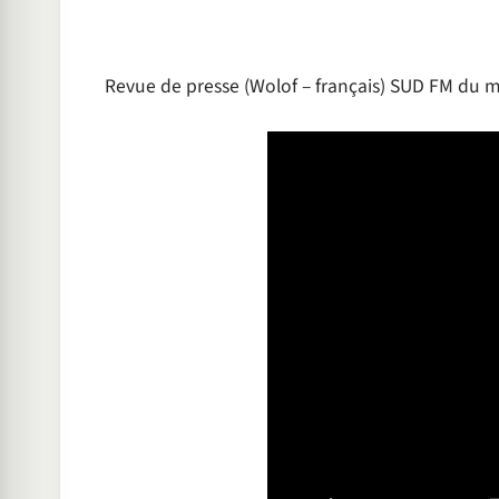
Revue de presse (Wolof – français) SUD FM du m