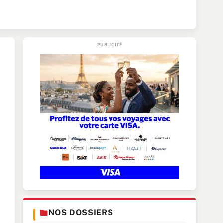
NOS DOSSIERS