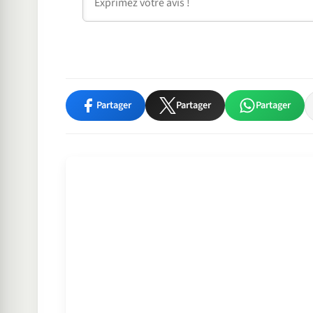
Partager
Partager
Partager