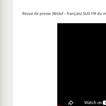
Revue de presse (Wolof – français) SUD FM du m