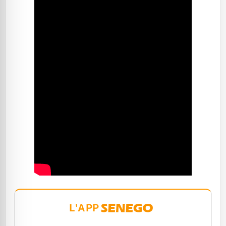
L'APP