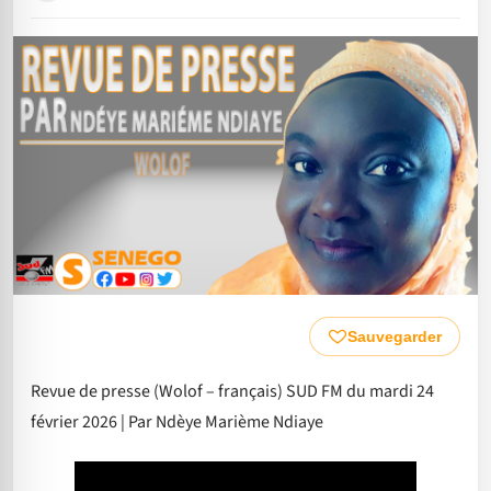
Sauvegarder
Revue de presse (Wolof – français) SUD FM du mardi 24
février 2026 | Par Ndèye Marième Ndiaye