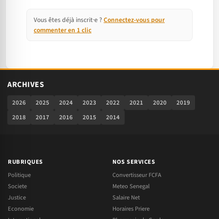
Vous êtes déjà inscrit·e ?
Connectez-vous pour
commenter en 1 clic
ARCHIVES
2026
2025
2024
2023
2022
2021
2020
2019
2018
2017
2016
2015
2014
RUBRIQUES
NOS SERVICES
Politique
Convertisseur FCFA
Societe
Meteo Senegal
Justice
Salaire Net
Economie
Horaires Priere