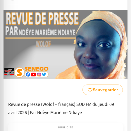
Sauvegarder
Revue de presse (Wolof – français) SUD FM du jeudi 09
avril 2026 | Par Ndèye Marième Ndiaye