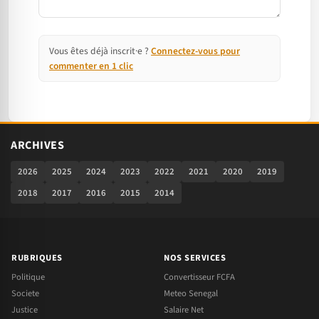
Vous êtes déjà inscrit·e ?
Connectez-vous pour
commenter en 1 clic
ARCHIVES
2026
2025
2024
2023
2022
2021
2020
2019
2018
2017
2016
2015
2014
RUBRIQUES
NOS SERVICES
Politique
Convertisseur FCFA
Societe
Meteo Senegal
Justice
Salaire Net