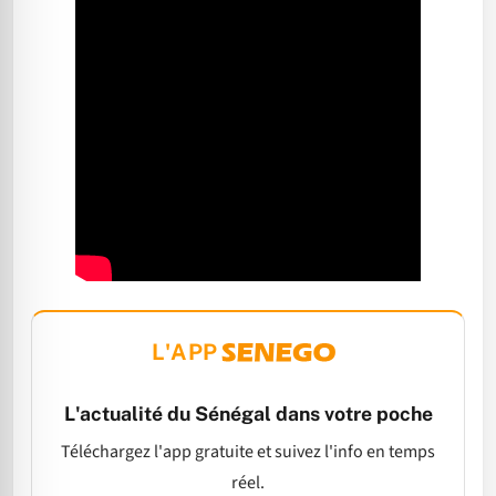
L'APP
L'actualité du Sénégal dans votre poche
Téléchargez l'app gratuite et suivez l'info en temps
réel.