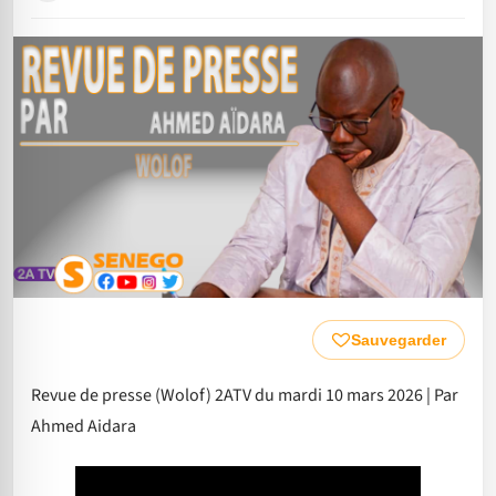
Sauvegarder
Revue de presse (Wolof) 2ATV du mardi 10 mars 2026 | Par
Ahmed Aidara