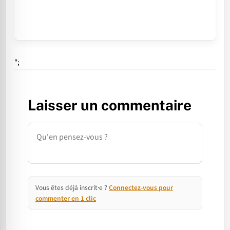
";
Laisser un commentaire
Commentaire
Vous êtes déjà inscrit·e ?
Connectez-vous pour
commenter en 1 clic