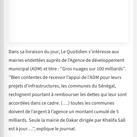
Dans sa livraison du jour, Le Quotidien s’intéresse aux
mairies endettées auprès de l’Agence de développement
municipal (ADM) et titre : ‘’Gros nuages sur 100 milliards’’.
’’Bien contentes de recevoir l’appui de l’ADM pour leurs
projets d’infrastructures, les communes du Sénégal,
rechignent pourtant à rembourser les dettes qui leur sont
accordées dans ce cadre. (….) toutes les communes
doivent de l’argent à l’agence un montant cumulé de 5
milliards. Seule la mairie de Dakar dirigée par Khalifa Sall
est à jour….’’, explique le journal.