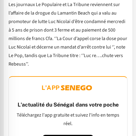
Les journaux Le Populaire et La Tribune reviennent sur
l’affaire de la drogue du Lamantin Beach qui a valu au
promoteur de lutte Luc Nicolaï d’être condamné mercredi
à 5 ans de prison dont 3 ferme et au paiement de 500
millions de francs Cfa. ‘’La Cour d’appel corse la dose pour
Luc Nicolaï et décerne un mandat d’arrêt contre lui ‘’, note
Le Pop, tandis que La Tribune titre : ‘’Luc re….chute vers
Rebeuss’’.
L'APP
L'actualité du Sénégal dans votre poche
Téléchargez l'app gratuite et suivez l'info en temps
réel.