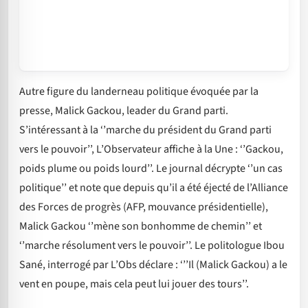
Autre figure du landerneau politique évoquée par la
presse, Malick Gackou, leader du Grand parti.
S’intéressant à la ‘’marche du président du Grand parti
vers le pouvoir’’, L’Observateur affiche à la Une : ‘’Gackou,
poids plume ou poids lourd’’. Le journal décrypte ‘’un cas
politique’’ et note que depuis qu’il a été éjecté de l’Alliance
des Forces de progrès (AFP, mouvance présidentielle),
Malick Gackou ‘’mène son bonhomme de chemin’’ et
‘’marche résolument vers le pouvoir’’. Le politologue Ibou
Sané, interrogé par L’Obs déclare : ‘’’Il (Malick Gackou) a le
vent en poupe, mais cela peut lui jouer des tours’’.