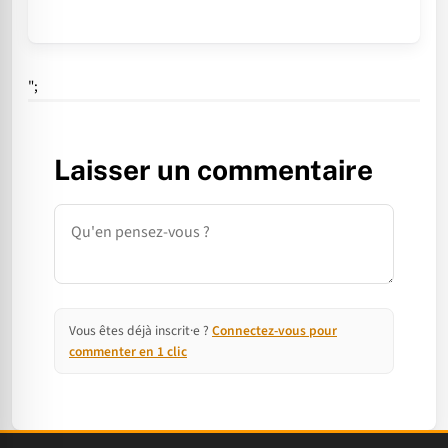
";
Laisser un commentaire
Commentaire
Vous êtes déjà inscrit·e ?
Connectez-vous pour
commenter en 1 clic