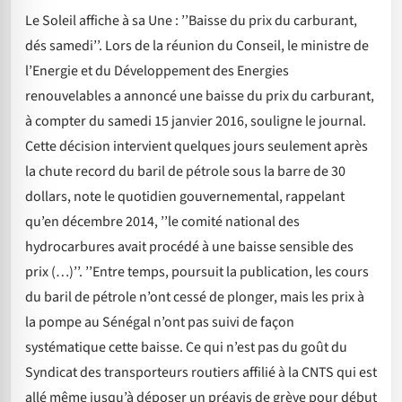
Le Soleil affiche à sa Une : ’’Baisse du prix du carburant,
dés samedi’’. Lors de la réunion du Conseil, le ministre de
l’Energie et du Développement des Energies
renouvelables a annoncé une baisse du prix du carburant,
à compter du samedi 15 janvier 2016, souligne le journal.
Cette décision intervient quelques jours seulement après
la chute record du baril de pétrole sous la barre de 30
dollars, note le quotidien gouvernemental, rappelant
qu’en décembre 2014, ’’le comité national des
hydrocarbures avait procédé à une baisse sensible des
prix (…)’’. ’’Entre temps, poursuit la publication, les cours
du baril de pétrole n’ont cessé de plonger, mais les prix à
la pompe au Sénégal n’ont pas suivi de façon
systématique cette baisse. Ce qui n’est pas du goût du
Syndicat des transporteurs routiers affilié à la CNTS qui est
allé même jusqu’à déposer un préavis de grève pour début