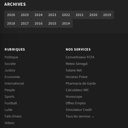
ARCHIVES
2026
2025
2024
2023
2022
2021
2020
2019
2018
2017
2016
2015
2014
RUBRIQUES
NOS SERVICES
Politique
Convertisseur FCFA
Societe
Meteo Senegal
Justice
Salaire Net
Economie
Horaires Priere
International
Pharmacie de Garde
People
Calculateur IMC
Sports
Horoscope
Football
Offres Emploi
Lutte
Simulateur Credit
Faits Divers
Tous les services →
Videos