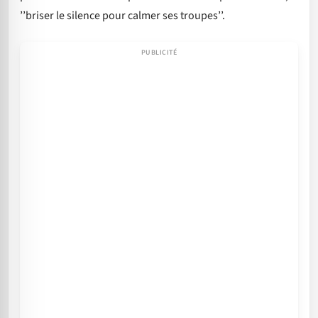
’’briser le silence pour calmer ses troupes’’.