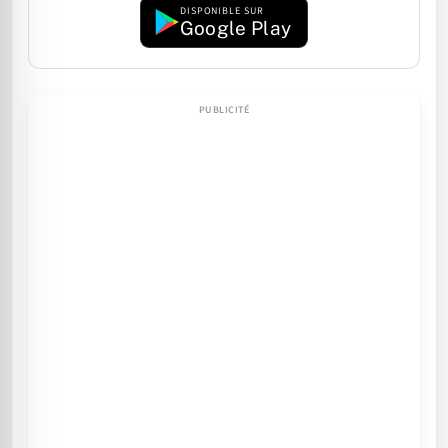
DISPONIBLE SUR
Google Play