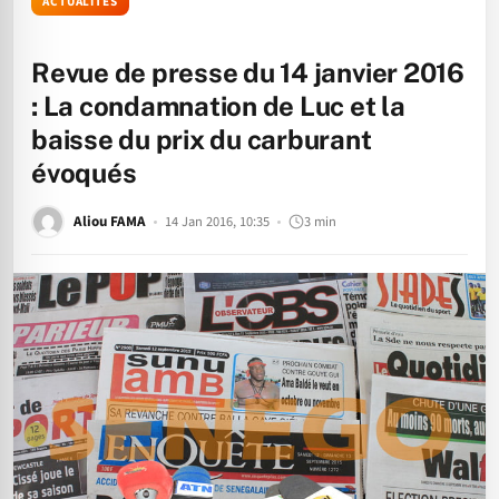
ACTUALITÉS
Revue de presse du 14 janvier 2016
: La condamnation de Luc et la
baisse du prix du carburant
évoqués
Aliou FAMA
14 Jan 2016, 10:35
3 min