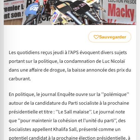
Sauvegarder
Les quotidiens reçus jeudi à l’APS évoquent divers sujets
portant sur la politique, la condamnation de Luc Nicolaï
dans une affaire de drogue, la baisse annoncée des prix du
carburant.
En politique, le journal Enquête ouvre sur la ’’polémique’’
autour de la candidature du Parti socialiste à la prochaine
présidentielle et titre : ’’Le Sall malaise’’. Le journal note
que ’’pour maintenir la cohésion et l’unité du parti’’, des
Socialistes appellent Khalifa Sall, présenté comme un
potentiel candidat à la prochaine élection présidentielle, à