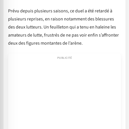
Prévu depuis plusieurs saisons, ce duel a été retardé à
plusieurs reprises, en raison notamment des blessures
des deux lutteurs. Un feuilleton qui a tenu en haleine les
amateurs de lutte, frustrés de ne pas voir enfin s’affronter
deux des figures montantes de l’arène.