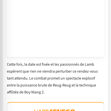
Cette fois, la date est fixée et les passionnés de Lamb
espèrent que rien ne viendra perturber ce rendez-vous
tant attendu. Le combat promet un spectacle explosif
entre la puissance brute de Reug-Reug et la technique
affûtée de Boy Niang 2.