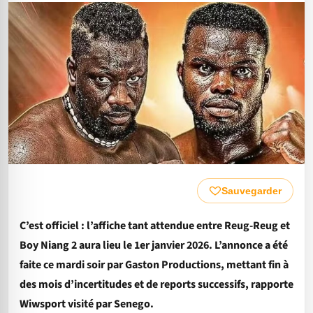
Sauvegarder
C’est officiel : l’affiche tant attendue entre Reug-Reug et
Boy Niang 2 aura lieu le 1er janvier 2026. L’annonce a été
faite ce mardi soir par Gaston Productions, mettant fin à
des mois d’incertitudes et de reports successifs, rapporte
Wiwsport visité par Senego.