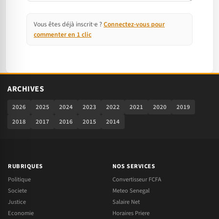
Vous êtes déjà inscrit·e ?
Connectez-vous pour
commenter en 1 clic
ARCHIVES
2026
2025
2024
2023
2022
2021
2020
2019
2018
2017
2016
2015
2014
RUBRIQUES
NOS SERVICES
Politique
Convertisseur FCFA
Societe
Meteo Senegal
Justice
Salaire Net
Economie
Horaires Priere