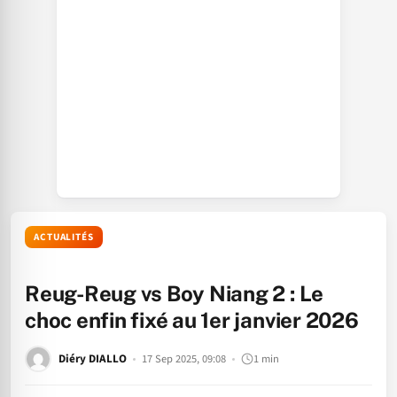
ACTUALITÉS
Reug-Reug vs Boy Niang 2 : Le
choc enfin fixé au 1er janvier 2026
Diéry DIALLO
17 Sep 2025, 09:08
1 min