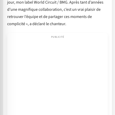
jour, mon label World Circuit / BMG. Après tant d’années
d’une magnifique collaboration, c’est un vrai plaisir de
retrouver l’équipe et de partager ces moments de
complicité », a déclaré le chanteur.