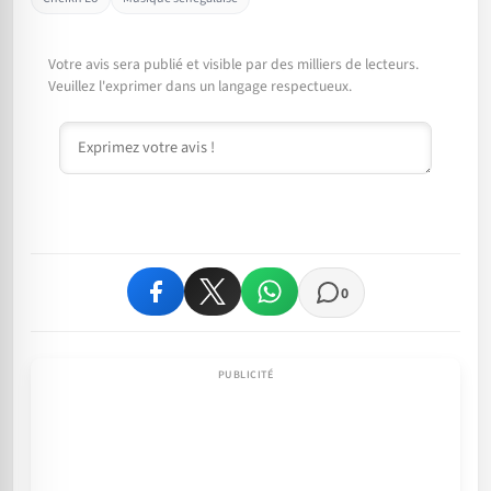
Votre avis sera publié et visible par des milliers de lecteurs.
Veuillez l'exprimer dans un langage respectueux.
Commentaire
0