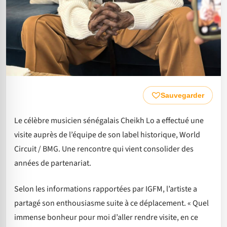
Sauvegarder
Le célèbre musicien sénégalais Cheikh Lo a effectué une
visite auprès de l’équipe de son label historique, World
Circuit / BMG. Une rencontre qui vient consolider des
années de partenariat.
Selon les informations rapportées par IGFM, l’artiste a
partagé son enthousiasme suite à ce déplacement. « Quel
immense bonheur pour moi d’aller rendre visite, en ce