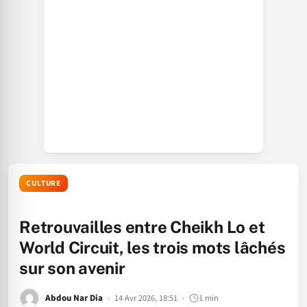
CULTURE
Retrouvailles entre Cheikh Lo et
World Circuit, les trois mots lâchés
sur son avenir
Abdou Nar Dia
14 Avr 2026, 18:51
1 min