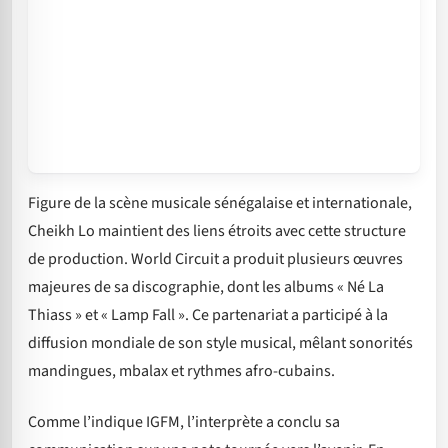
Figure de la scène musicale sénégalaise et internationale,
Cheikh Lo maintient des liens étroits avec cette structure
de production. World Circuit a produit plusieurs œuvres
majeures de sa discographie, dont les albums « Né La
Thiass » et « Lamp Fall ». Ce partenariat a participé à la
diffusion mondiale de son style musical, mêlant sonorités
mandingues, mbalax et rythmes afro-cubains.
Comme l’indique IGFM, l’interprète a conclu sa