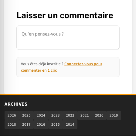
Laisser un commentaire
Commentaire
Vous êtes déjà inscrit·e ?
Connectez-vous pour
commenter en 1 clic
ARCHIVES
2026
2025
2024
2023
2022
2021
2020
2019
2018
2017
2016
2015
2014