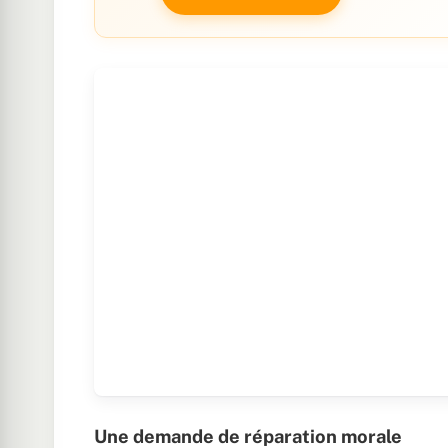
Une demande de réparation morale