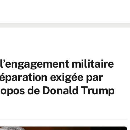
l’engagement militaire
réparation exigée par
propos de Donald Trump