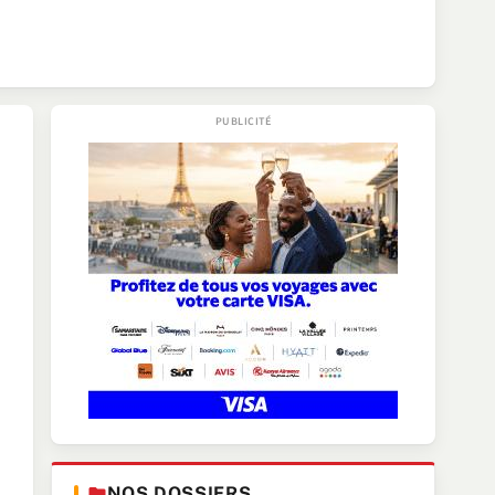
NOS DOSSIERS