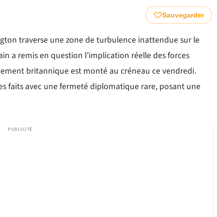
Sauvegarder
ngton traverse une zone de turbulence inattendue sur le
in a remis en question l’implication réelle des forces
ernement britannique est monté au créneau ce vendredi.
 les faits avec une fermeté diplomatique rare, posant une