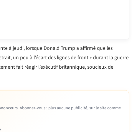
nte à jeudi, lorsque Donald Trump a affirmé que les
rait, un peu à l’écart des lignes de front » durant la guerre
ment fait réagir l’exécutif britannique, soucieux de
 annonceurs. Abonnez-vous : plus aucune publicité, sur le site comme
e