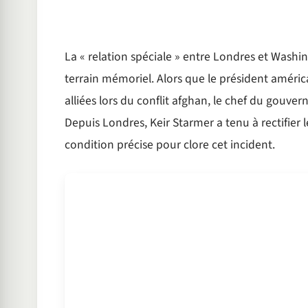
La « relation spéciale » entre Londres et Washi
terrain mémoriel. Alors que le président américa
alliées lors du conflit afghan, le chef du gouv
Depuis Londres, Keir Starmer a tenu à rectifier
condition précise pour clore cet incident.