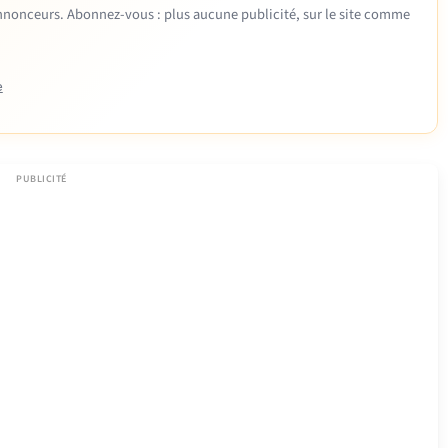
 annonceurs. Abonnez-vous : plus aucune publicité, sur le site comme
e