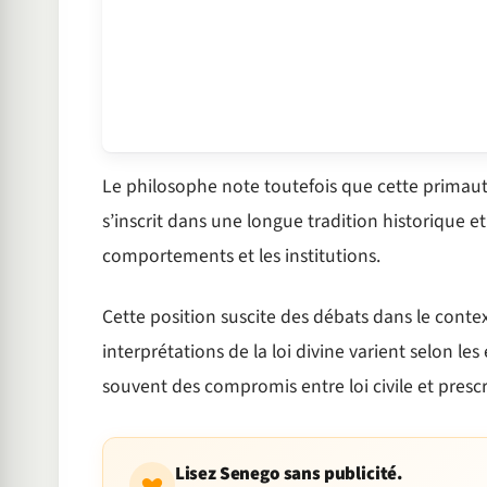
Le philosophe note toutefois que cette primau
s’inscrit dans une longue tradition historique et 
comportements et les institutions.
Cette position suscite des débats dans le conte
interprétations de la loi divine varient selon le
souvent des compromis entre loi civile et prescr
Lisez Senego sans publicité.