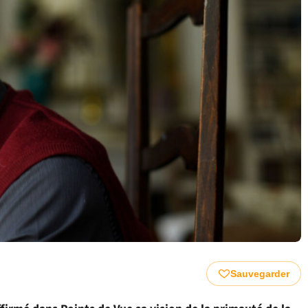
Sauvegarder