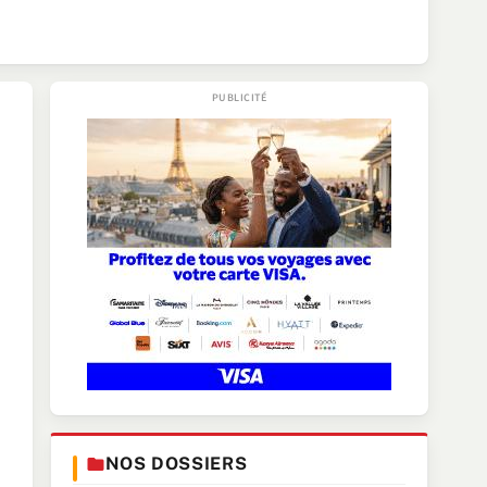
NOS DOSSIERS