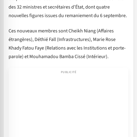
des 32 ministres et secrétaires d’État, dont quatre
nouvelles figures issues du remaniement du 6 septembre.
Ces nouveaux membres sont Cheikh Niang (Affaires
étrangères), Déthié Fall (Infrastructures), Marie Rose
Khady Fatou Faye (Relations avec les Institutions et porte-
parole) et Mouhamadou Bamba Cissé (Intérieur).