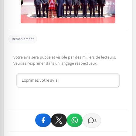
Remaniement
Votre avis sera publié et visible par des milliers de lecteurs.
Veuillez l'exprimer dans un langage respectueux.
Commentaire
3