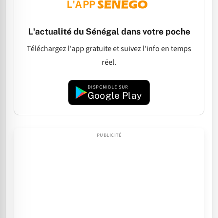
L'APP
L'actualité du Sénégal dans votre poche
Téléchargez l'app gratuite et suivez l'info en temps
réel.
DISPONIBLE SUR
Google Play