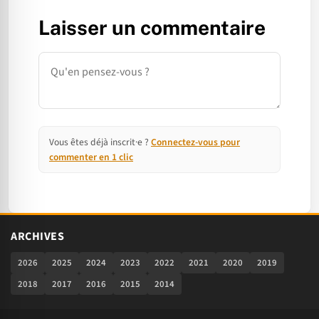
Laisser un commentaire
Commentaire
Vous êtes déjà inscrit·e ?
Connectez-vous pour
commenter en 1 clic
ARCHIVES
2026
2025
2024
2023
2022
2021
2020
2019
2018
2017
2016
2015
2014