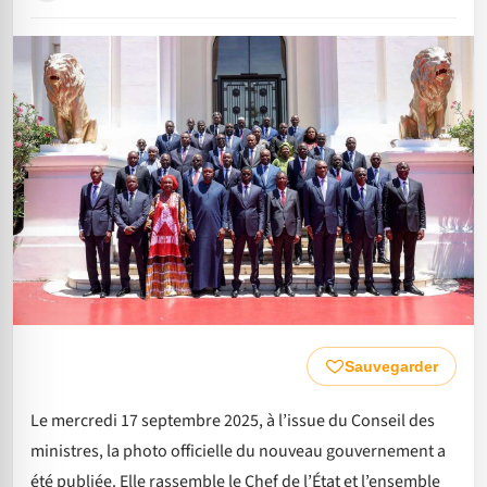
Sauvegarder
Le mercredi 17 septembre 2025, à l’issue du Conseil des
ministres, la photo officielle du nouveau gouvernement a
été publiée. Elle rassemble le Chef de l’État et l’ensemble