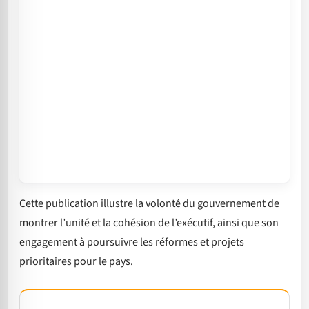
Cette publication illustre la volonté du gouvernement de
montrer l’unité et la cohésion de l’exécutif, ainsi que son
engagement à poursuivre les réformes et projets
prioritaires pour le pays.