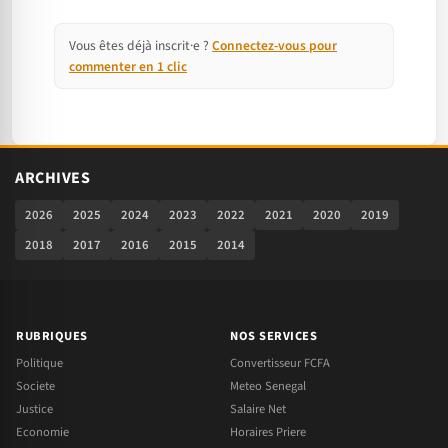
Vous êtes déjà inscrit·e ?
Connectez-vous pour
commenter en 1 clic
ARCHIVES
2026
2025
2024
2023
2022
2021
2020
2019
2018
2017
2016
2015
2014
RUBRIQUES
NOS SERVICES
Politique
Convertisseur FCFA
Societe
Meteo Senegal
Justice
Salaire Net
Economie
Horaires Priere