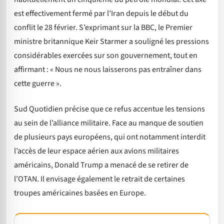
est effectivement fermé par l’Iran depuis le début du
conflit le 28 février. S’exprimant sur la BBC, le Premier
ministre britannique Keir Starmer a souligné les pressions
considérables exercées sur son gouvernement, tout en
affirmant : « Nous ne nous laisserons pas entraîner dans
cette guerre ».
Sud Quotidien précise que ce refus accentue les tensions
au sein de l’alliance militaire. Face au manque de soutien
de plusieurs pays européens, qui ont notamment interdit
l’accès de leur espace aérien aux avions militaires
américains, Donald Trump a menacé de se retirer de
l’OTAN. Il envisage également le retrait de certaines
troupes américaines basées en Europe.