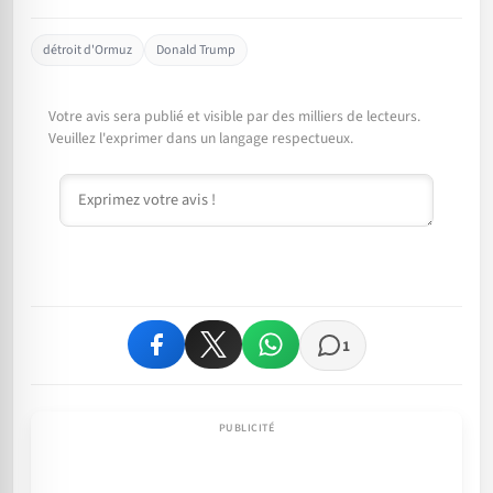
détroit d'Ormuz
Donald Trump
Votre avis sera publié et visible par des milliers de lecteurs.
Veuillez l'exprimer dans un langage respectueux.
Commentaire
1