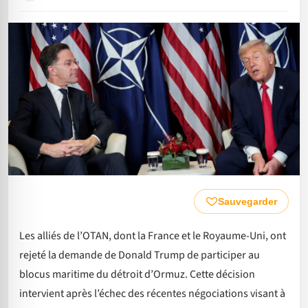
Sauvegarder
Les alliés de l’OTAN, dont la France et le Royaume-Uni, ont
rejeté la demande de Donald Trump de participer au
blocus maritime du détroit d’Ormuz. Cette décision
intervient après l’échec des récentes négociations visant à