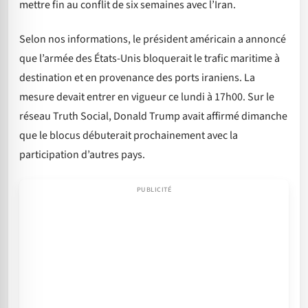
mettre fin au conflit de six semaines avec l’Iran.
Selon nos informations, le président américain a annoncé
que l’armée des États-Unis bloquerait le trafic maritime à
destination et en provenance des ports iraniens. La
mesure devait entrer en vigueur ce lundi à 17h00. Sur le
réseau Truth Social, Donald Trump avait affirmé dimanche
que le blocus débuterait prochainement avec la
participation d’autres pays.