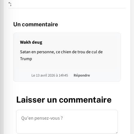
";
Un commentaire
Wakh deug
Satan en personne, ce chien de trou de cul de
Trump
Le 13 avril 2026 à 14h45
Répondre
Laisser un commentaire
Commentaire