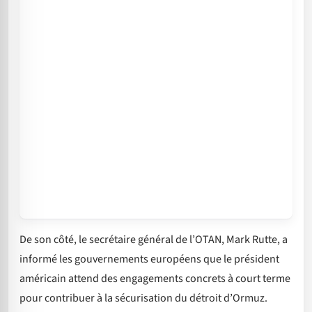
De son côté, le secrétaire général de l’OTAN, Mark Rutte, a
informé les gouvernements européens que le président
américain attend des engagements concrets à court terme
pour contribuer à la sécurisation du détroit d’Ormuz.