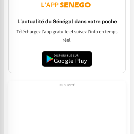
L'APP
L'actualité du Sénégal dans votre poche
Téléchargez l'app gratuite et suivez l'info en temps
réel.
DISPONIBLE SUR
Google Play