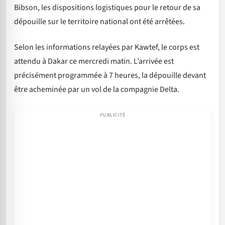
Bibson, les dispositions logistiques pour le retour de sa
dépouille sur le territoire national ont été arrêtées.
Selon les informations relayées par Kawtef, le corps est
attendu à Dakar ce mercredi matin. L’arrivée est
précisément programmée à 7 heures, la dépouille devant
être acheminée par un vol de la compagnie Delta.