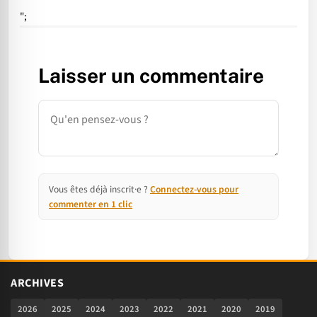
";
Laisser un commentaire
Commentaire
Vous êtes déjà inscrit·e ?
Connectez-vous pour
commenter en 1 clic
ARCHIVES
2026
2025
2024
2023
2022
2021
2020
2019