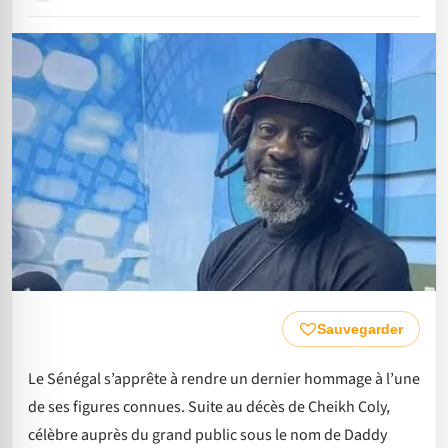
Sauvegarder
Le Sénégal s’apprête à rendre un dernier hommage à l’une
de ses figures connues. Suite au décès de Cheikh Coly,
célèbre auprès du grand public sous le nom de Daddy