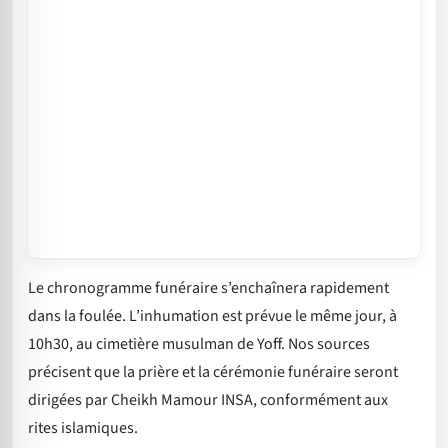
Le chronogramme funéraire s’enchaînera rapidement
dans la foulée. L’inhumation est prévue le même jour, à
10h30, au cimetière musulman de Yoff. Nos sources
précisent que la prière et la cérémonie funéraire seront
dirigées par Cheikh Mamour INSA, conformément aux
rites islamiques.