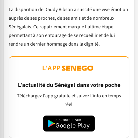
La disparition de Daddy Bibson a suscité une vive émotion
auprès de ses proches, de ses amis et de nombreux
Sénégalais. Ce rapatriement marque l’ultime étape
permettant à son entourage de se recueillir et de lui
rendre un dernier hommage dans la dignité.
L'APP
L'actualité du Sénégal dans votre poche
Téléchargez l'app gratuite et suivez l'info en temps
réel.
DISPONIBLE SUR
Google Play