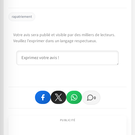
rapatriement
Votre avis sera publié et visible par des milliers de lecteurs.
Veuillez l'exprimer dans un langage respectueux.
Commentaire
0