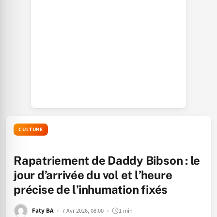
CULTURE
Rapatriement de Daddy Bibson : le
jour d’arrivée du vol et l’heure
précise de l’inhumation fixés
Faty BA
7 Avr 2026, 08:00
1 min