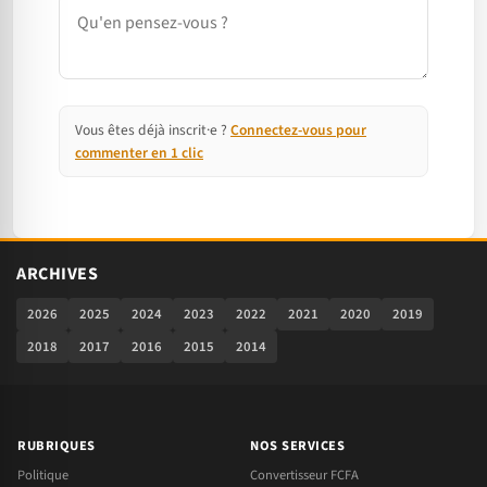
Commentaire
Vous êtes déjà inscrit·e ?
Connectez-vous pour
commenter en 1 clic
ARCHIVES
2026
2025
2024
2023
2022
2021
2020
2019
2018
2017
2016
2015
2014
RUBRIQUES
NOS SERVICES
Politique
Convertisseur FCFA