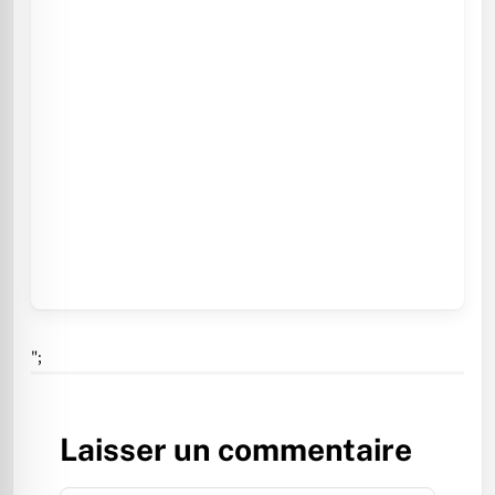
";
Laisser un commentaire