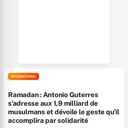
INTERNATIONAL
Ramadan : Antonio Guterres
s’adresse aux 1,9 milliard de
musulmans et dévoile le geste qu’il
accomplira par solidarité