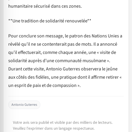
humanitaire sécurisé dans ces zones.
**Une tradition de solidarité renouvelée**
Pour conclure son message, le patron des Nations Unies a
révélé qu’il ne se contenterait pas de mots. Il a annoncé
qu’il effectuerait, comme chaque année, une « visite de
solidarité auprès d’une communauté musulmane ».
Durant cette visite, Antonio Guterres observera le jeûne
aux côtés des fidèles, une pratique dont il affirme retirer «
un esprit de paix et de compassion ».
Antonio Guterres
Votre avis sera publié et visible par des milliers de lecteurs.
Veuillez l'exprimer dans un langage respectueux.