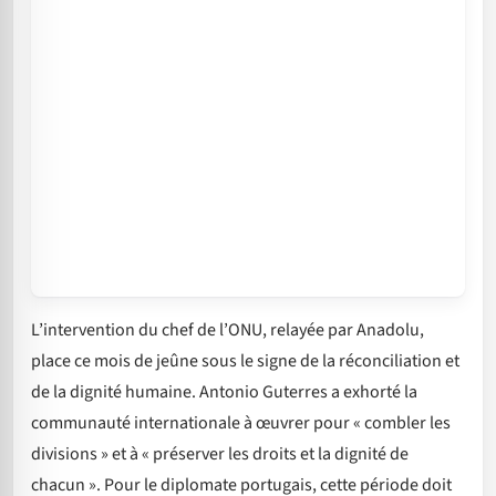
L’intervention du chef de l’ONU, relayée par Anadolu,
place ce mois de jeûne sous le signe de la réconciliation et
de la dignité humaine. Antonio Guterres a exhorté la
communauté internationale à œuvrer pour « combler les
divisions » et à « préserver les droits et la dignité de
chacun ». Pour le diplomate portugais, cette période doit