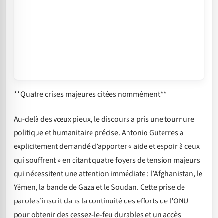
**Quatre crises majeures citées nommément**
Au-delà des vœux pieux, le discours a pris une tournure
politique et humanitaire précise. Antonio Guterres a
explicitement demandé d’apporter « aide et espoir à ceux
qui souffrent » en citant quatre foyers de tension majeurs
qui nécessitent une attention immédiate : l’Afghanistan, le
Yémen, la bande de Gaza et le Soudan. Cette prise de
parole s’inscrit dans la continuité des efforts de l’ONU
pour obtenir des cessez-le-feu durables et un accès