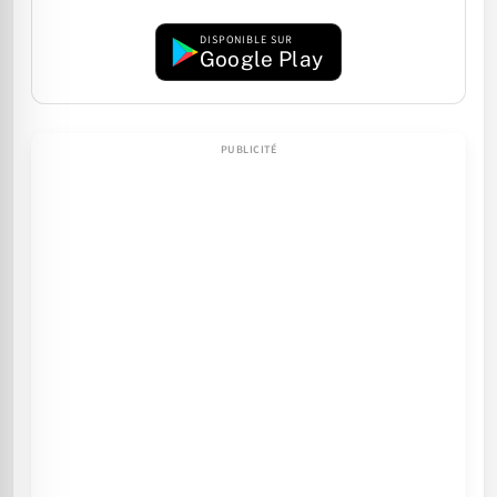
DISPONIBLE SUR
Google Play