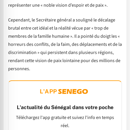
représenter une « noble vision d’espoir et de paix ».
Cependant, le Secrétaire général a souligné le décalage
brutal entre cet idéal et la réalité vécue par « trop de
membres de la famille humaine ». Il a pointé du doigt les «
horreurs des conflits, de la faim, des déplacements et de la
discrimination » qui persistent dans plusieurs régions,
rendant cette vision de paix lointaine pour des millions de
personnes.
L'APP
L'actualité du Sénégal dans votre poche
Téléchargez l'app gratuite et suivez l'info en temps
réel.