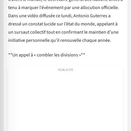
tenu à marquer l’événement par une allocution officielle.
Dans une vidéo diffusée ce lundi, Antonio Guterres a
dressé un constat lucide sur l’état du monde, appelant à
un sursaut collectif tout en confirmant le maintien d’une
initiative personnelle qu’il renouvelle chaque année.
**Un appel à « combler les divisions »**