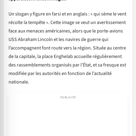
Un slogan y figure en farsi et en anglais : « qui sème le vent
récolte la tempête ». Cette image se veut un avertissement
face aux menaces américaines, alors que le porte-avions
USS Abraham Lincoln et les navires de guerre qui
l’accompagnent font route vers la région. Située au centre
de la capitale, la place Enghelab accueille régulièrement
des rassemblements organisés par l’État, et sa fresque est
modifiée par les autorités en fonction de l’actualité
nationale.