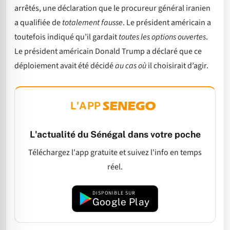
arrêtés, une déclaration que le procureur général iranien
a qualifiée de
totalement fausse
. Le président américain a
toutefois indiqué qu’il gardait
toutes les options ouvertes
.
Le président américain Donald Trump a déclaré que ce
déploiement avait été décidé
au cas où
il choisirait d’agir.
L'APP
L'actualité du Sénégal dans votre poche
Téléchargez l'app gratuite et suivez l'info en temps
réel.
DISPONIBLE SUR
Google Play