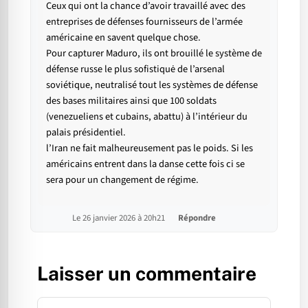
Ceux qui ont la chance d’avoir travaillé avec des
entreprises de défenses fournisseurs de l’armée
américaine en savent quelque chose.
Pour capturer Maduro, ils ont brouillé le système de
défense russe le plus sofistiquė de l’arsenal
soviétique, neutralisé tout les systèmes de défense
des bases militaires ainsi que 100 soldats
(venezueliens et cubains, abattu) à l’intérieur du
palais présidentiel.
l’Iran ne fait malheureusement pas le poids. Si les
américains entrent dans la danse cette fois ci se
sera pour un changement de régime.
Le 26 janvier 2026 à 20h21
Répondre
Laisser un commentaire
Commentaire