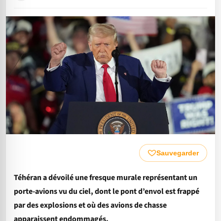
Sauvegarder
Téhéran a dévoilé une fresque murale représentant un
porte-avions vu du ciel, dont le pont d’envol est frappé
par des explosions et où des avions de chasse
apparaissent endommagés.