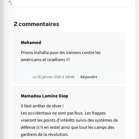
";
2
commentaires
Mohamed
Prions inshalla pour les iraniens contre les
américains et israéliens !!!
Le 26 janvier 2026 à 16h46
Répondre
Mamadou Lamine Diop
Il faut arrêter de rêver !
Les occidentaux ne sont pas fous. Les frappes
viseront les points d’intérêts suivis des systèmes de
défense (s’il en reste) ainsi que tout les camps des
gardiens de la révolution.