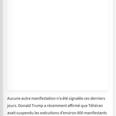
Aucune autre manifestation n’a été signalée ces derniers
jours. Donald Trump a récemment affirmé que Téhéran
avait suspendu les exécutions d’environ 800 manifestants