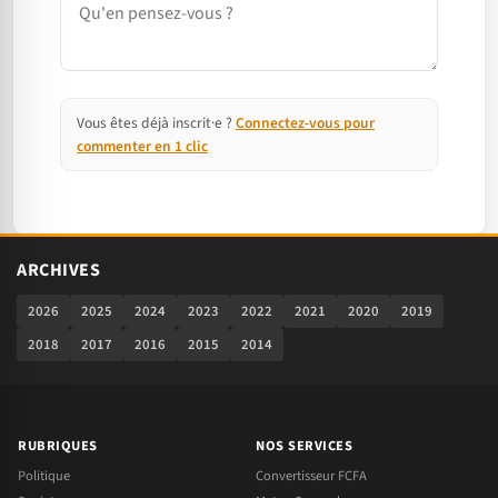
Vous êtes déjà inscrit·e ?
Connectez-vous pour
commenter en 1 clic
ARCHIVES
2026
2025
2024
2023
2022
2021
2020
2019
2018
2017
2016
2015
2014
RUBRIQUES
NOS SERVICES
Politique
Convertisseur FCFA