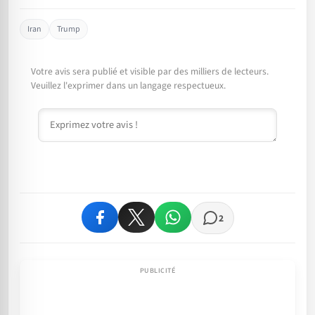
Iran
Trump
Votre avis sera publié et visible par des milliers de lecteurs.
Veuillez l'exprimer dans un langage respectueux.
Commentaire
2