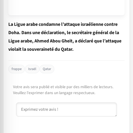
La Ligue arabe condamne l’attaque israélienne contre
Doha. Dans une déclaration, le secrétaire général de la
Ligue arabe, Ahmed Abou Gheit, a déclaré que l’attaque
violait la souveraineté du Qatar.
frappe
Israël
Qatar
Votre avis sera publié et visible par des milliers de lecteurs.
Veuillez l'exprimer dans un langage respectueux.
Commentaire