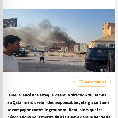
Sauvegarder
Israël a lancé une attaque visant la direction du Hamas
au Qatar mardi, selon des responsables, élargissant ainsi
sa campagne contre le groupe militant, alors que les
négociations pour mettre fin à la guerre dans la bande de