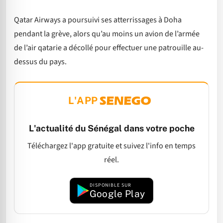
Qatar Airways a poursuivi ses atterrissages à Doha
pendant la grève, alors qu’au moins un avion de l’armée
de l’air qatarie a décollé pour effectuer une patrouille au-
dessus du pays.
L'APP
L'actualité du Sénégal dans votre poche
Téléchargez l'app gratuite et suivez l'info en temps
réel.
DISPONIBLE SUR
Google Play