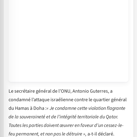
Le secrétaire général de l’ONU, Antonio Guterres, a
condamné l’attaque israélienne contre le quartier général
du Hamas à Doha :
« Je condamne cette violation flagrante
de la souveraineté et de l’intégrité territoriale du Qatar.
Toutes les parties doivent œuvrer en faveur d’un cessez-le-
feu permanent, et non pas le détruire »,
a-t-il déclaré.