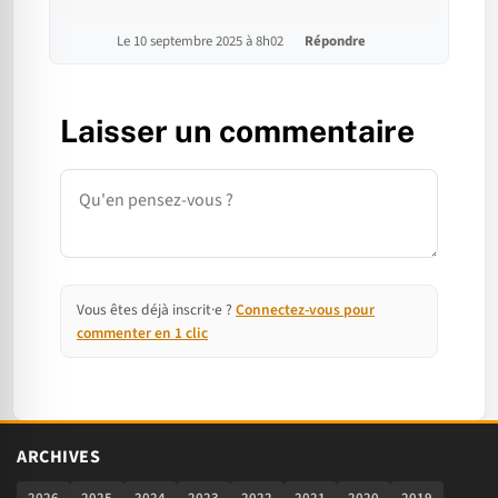
Le 10 septembre 2025 à 8h02
Répondre
Laisser un commentaire
Commentaire
Vous êtes déjà inscrit·e ?
Connectez-vous pour
commenter en 1 clic
ARCHIVES
2026
2025
2024
2023
2022
2021
2020
2019