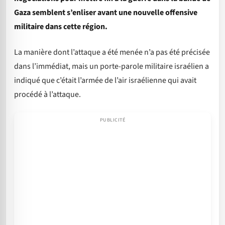
Gaza semblent s’enliser avant une nouvelle offensive
militaire dans cette région.
La manière dont l’attaque a été menée n’a pas été précisée
dans l’immédiat, mais un porte-parole militaire israélien a
indiqué que c’était l’armée de l’air israélienne qui avait
procédé à l’attaque.