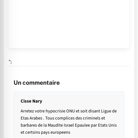
";
Un commentaire
Cisse Nary
Arretez votre hypocrisie ONU et soit disant Ligue de
Etas Arabes . Tous complices des criminels et
barbares de la Maudite Israel Epaulee par Etats Unis
et certsins pays europeens