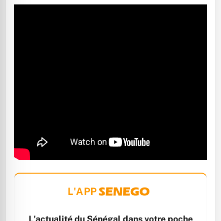
L'APP
L'actualité du Sénégal dans votre poche