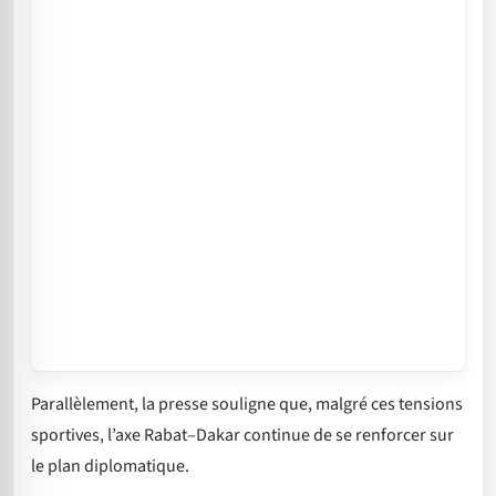
Parallèlement, la presse souligne que, malgré ces tensions
sportives, l’axe Rabat–Dakar continue de se renforcer sur
le plan diplomatique.