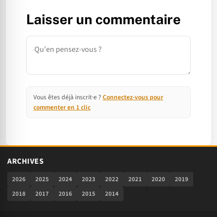
Laisser un commentaire
Commentaire
Vous êtes déjà inscrit·e ?
Connectez-vous pour
commenter en 1 clic
ARCHIVES
2026
2025
2024
2023
2022
2021
2020
2019
2018
2017
2016
2015
2014