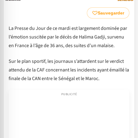
Sauvegarder
La Presse du Jour de ce mardi est largement dominée par
l’émotion suscitée par le décès de Halima Gadji, survenu
en France à l’âge de 36 ans, des suites d’un malaise.
Sur le plan sportif, les journaux s’attardent sur le verdict
attendu de la CAF concernant les incidents ayant émaillé la
finale de la CAN entre le Sénégal et le Maroc.