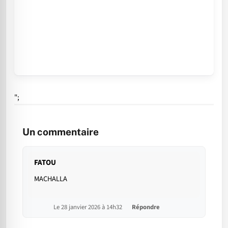
";
Un commentaire
FATOU
MACHALLA
Le 28 janvier 2026 à 14h32
Répondre