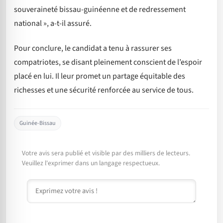
souveraineté bissau-guinéenne et de redressement
national », a-t-il assuré.
Pour conclure, le candidat a tenu à rassurer ses
compatriotes, se disant pleinement conscient de l’espoir
placé en lui. Il leur promet un partage équitable des
richesses et une sécurité renforcée au service de tous.
Guinée-Bissau
Votre avis sera publié et visible par des milliers de lecteurs.
Veuillez l'exprimer dans un langage respectueux.
Commentaire