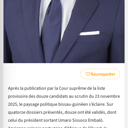
Sauvegarder
Après la publication par la Cour suprême de la liste
provisoire des douze candidats au scrutin du 23 novembre
2025, le paysage politique bissau-guinéen s’éclaire. Sur
quatorze dossiers présentés, douze ont été validés, dont
celui du président sortant Umaro Sissoco Embaló.