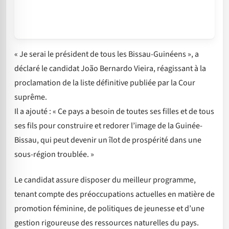
« Je serai le président de tous les Bissau-Guinéens », a
déclaré le candidat João Bernardo Vieira, réagissant à la
proclamation de la liste définitive publiée par la Cour
suprême.
Il a ajouté : « Ce pays a besoin de toutes ses filles et de tous
ses fils pour construire et redorer l’image de la Guinée-
Bissau, qui peut devenir un îlot de prospérité dans une
sous-région troublée. »
Le candidat assure disposer du meilleur programme,
tenant compte des préoccupations actuelles en matière de
promotion féminine, de politiques de jeunesse et d’une
gestion rigoureuse des ressources naturelles du pays.