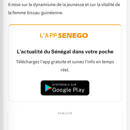
Il mise sur le dynamisme de la jeunesse et sur la vitalité de
la femme bissau-guinéenne.
L'APP
L'actualité du Sénégal dans votre poche
Téléchargez l'app gratuite et suivez l'info en temps
réel.
DISPONIBLE SUR
Google Play