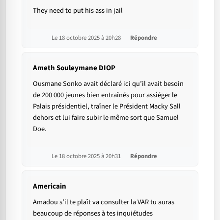
They need to put his ass in jail
Le 18 octobre 2025 à 20h28
Répondre
Ameth Souleymane DIOP
Ousmane Sonko avait déclaré ici qu’il avait besoin
de 200 000 jeunes bien entraînés pour assiéger le
Palais présidentiel, traîner le Président Macky Sall
dehors et lui faire subir le même sort que Samuel
Doe.
Le 18 octobre 2025 à 20h31
Répondre
Americain
Amadou s’il te plaît va consulter la VAR tu auras
beaucoup de réponses à tes inquiétudes