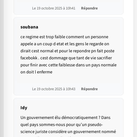
Le 19 octobre 2025 à 10h41
Répondre
soubana
ce regime est trop faible comment un personne
appele a un coup d etat et les gens le regarde on
dirait cest normal et pour le repondre pn fait poste
facebokk . cest dommage que tant de vie sacrifier
pour finir avec cette faiblesse dans un pays normale
on doit l enferme
Le 19 octobre 2025 à 10h43
Répondre
Idy
Un gouvernement élu démocratiquement ? Dans
quel pays sommes-nous pour qu’un pseudo-
science juriste considère un gouvernement nommé