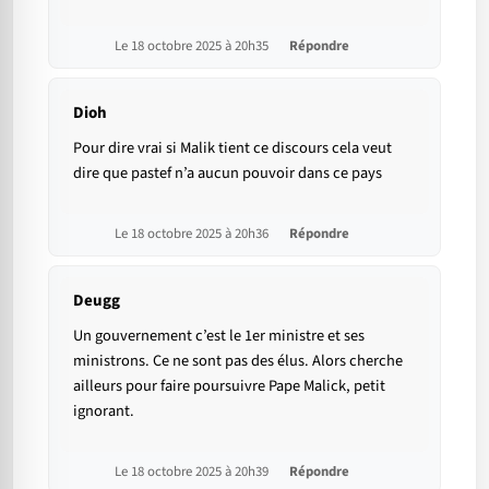
Le 18 octobre 2025 à 20h35
Répondre
Dioh
Pour dire vrai si Malik tient ce discours cela veut
dire que pastef n’a aucun pouvoir dans ce pays
Le 18 octobre 2025 à 20h36
Répondre
Deugg
Un gouvernement c’est le 1er ministre et ses
ministrons. Ce ne sont pas des élus. Alors cherche
ailleurs pour faire poursuivre Pape Malick, petit
ignorant.
Le 18 octobre 2025 à 20h39
Répondre