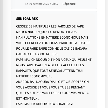
Le 19 octobre 2025 à 2h55
Répondre
SENEGAL REK
CESSEZ DE MANIPULER LES PAROLES DE PAPE
MALICK NDOUR QUI A PU DEMONTER VOS
MANIPULATIONS EN MATIERE ECONOMIQUE MAIS
VOUS CHERCHEZ TOUJOURS L’AIDE DE LA JUSTICE
POUR LE FAIRE TAIRE COMME LE CAS DE BADARA
GADIAGA ET ABDOU NGUER .
PAPE MALICK NDOUR DIT NON A CEUX QUI VEULENT
NOUS FAIRE AVALER LA DETTE CACHEE ET LES
RAPPORTS QUE TOUT SENEGAL ATTEND THJI
MATIERE ECONOMIQUE .
AMADOU BA , DAOUDA DIALLO ET CIE SORTEZ ON
VOUS ACCUSE ET VOUS VOUS TAISEZ PENSANT
QUE LES AUTRES VONT FAIRE LE JOB VRAIMENT C
EST HONTEUX .
PAPE MALICK NDOUR DAFA SONAL GAYI