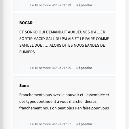
Le 18 octobre 2025 à 21h39
Répondre
BOCAR
ET SONKO QUI DEMANDAIT AUX JEUNES D’ALLER
SORTIR MACKY SALL DU PALAIS ET LE FAIRE COMME
SAMUEL DOE …..ALORS DITES NOUS BANDES DE
FUMIERS
Le 18 octobre 2025 à 21h55
Répondre
Sana
Franchement vous avez le pouvoir et l’assemblée et
des types continuent à vous marcher dessus
franchement nous on peut plus rien faire pour vous
Le 18 octobre 2025 à 21h57
Répondre