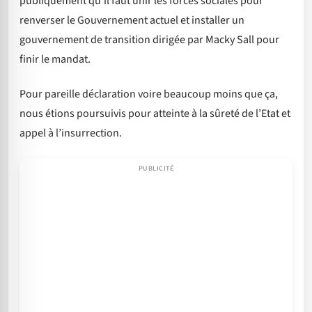
publiquement qu’il faut unir les forces sociales pour
renverser le Gouvernement actuel et installer un
gouvernement de transition dirigée par Macky Sall pour
finir le mandat.
Pour pareille déclaration voire beaucoup moins que ça,
nous étions poursuivis pour atteinte à la sûreté de l’Etat et
appel à l’insurrection.