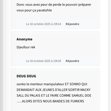
Donc vous avez peur de perde le pouvoir préparer
vous pour ça yavatohte
Le 18 octobre 2025 à 23h14
Répondre
Anonyme
Djeufour rek
Le 18 octobre 2025 à 23h28
Répondre
DEUG DEUG
sonko le menteur manipulateur ET SONKO QUI
DEMANDAIT AUX JEUNES D’ALLER SORTIR MACKY
SALL DU PALAIS ET LE FAIRE COMME SAMUEL DOE
…..ALORS DITES NOUS BANDES DE FUMIERS