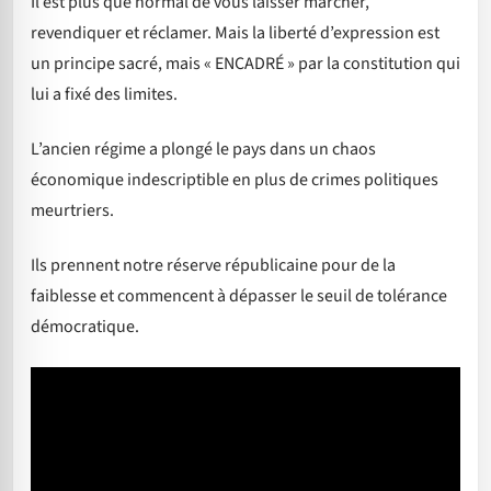
Il est plus que normal de vous laisser marcher,
revendiquer et réclamer. Mais la liberté d’expression est
un principe sacré, mais « ENCADRÉ » par la constitution qui
lui a fixé des limites.
L’ancien régime a plongé le pays dans un chaos
économique indescriptible en plus de crimes politiques
meurtriers.
Ils prennent notre réserve républicaine pour de la
faiblesse et commencent à dépasser le seuil de tolérance
démocratique.