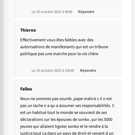
Le 19 octobre 2025 à 8h06
Répondre
Thierno
Effectivement vous êtes faibles avec des
autorisations de manifestants qui est un tribune
politique pas une marche pour la vie chère
Le 19 octobre 2025 à 10h00
Répondre
Fallou
Nous ne sommes pas sourds ,pape malick s il n est
pas un lache n a qu a assumer ses responsabilités. C
est un habitué tout le monde se souvient de ses
déclarations sur les épouses de sonko ,sur les 5000
jeunes qui allaient ligoter sonko et le rendre à la
justice.tout ça dans un pays de droit et venant d un