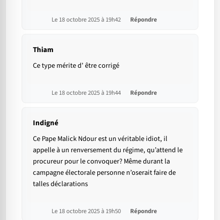
Le 18 octobre 2025 à 19h42
Répondre
Thiam
Ce type mérite d’ être corrigé
Le 18 octobre 2025 à 19h44
Répondre
Indigné
Ce Pape Malick Ndour est un véritable idiot, il
appelle à un renversement du régime, qu’attend le
procureur pour le convoquer? Même durant la
campagne électorale personne n’oserait faire de
talles déclarations
Le 18 octobre 2025 à 19h50
Répondre