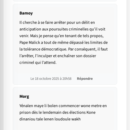
Bamoy
Il cherche à se faire arrêter pour un délit en
anticipation aux poursuites criminelles qu’il voit
venir. Mais je pense qu’en tenant de tels propos,
Pape Malick a tout de même dépassé les limites de
la tolérance démocratique. Par conséquent, il faut
l’arrêter, l’inculper et enchaîner son dossier
criminel qui l’attend.
Le 18 octobre 2025 à 20h58
Répondre
Morg
Yénalen maye li bolen commencer wone metre en
prison dès le lendemain des élections Kone
dinaniou tale lenen loudoule wakh