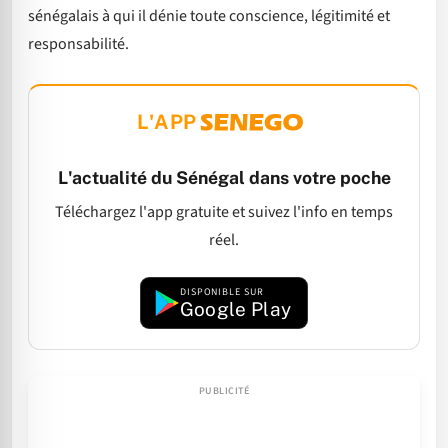
sénégalais à qui il dénie toute conscience, légitimité et
responsabilité.
L'APP
L'actualité du Sénégal dans votre poche
Téléchargez l'app gratuite et suivez l'info en temps
réel.
DISPONIBLE SUR
Google Play