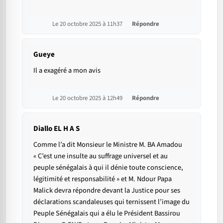
Le 20 octobre 2025 à 11h37
Répondre
Gueye
Il a exagéré a mon avis
Le 20 octobre 2025 à 12h49
Répondre
Diallo EL H A S
Comme l’a dit Monsieur le Ministre M. BA Amadou
« C’est une insulte au suffrage universel et au
peuple sénégalais à qui il dénie toute conscience,
légitimité et responsabilité » et M. Ndour Papa
Malick devra répondre devant la Justice pour ses
déclarations scandaleuses qui ternissent l’image du
Peuple Sénégalais qui a élu le Président Bassirou