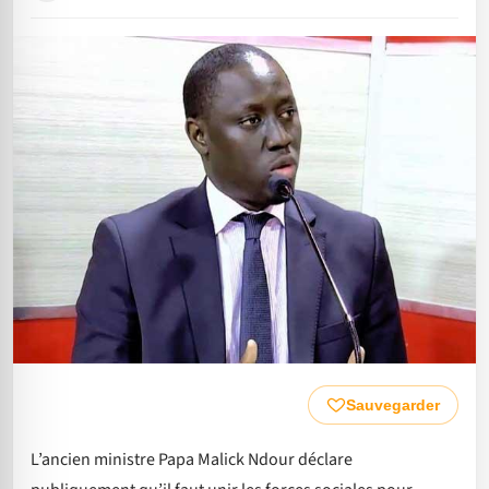
Sauvegarder
L’ancien ministre Papa Malick Ndour déclare