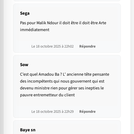
Sega
Pas pour Malik Ndour il doit être il doit être Arte
immédiatement
Le 18 octobre 2025 à 22h02
Répondre
Sow
C’est quel Amadou Ba ? L’ ancienne tête pensante
des incompétents qui nous gouvernent qui est
devenu ministre rien pour gérer ses inepties le
pauvre entremetteur du client
Le 18 octobre 2025 à 22h29
Répondre
Baye sn