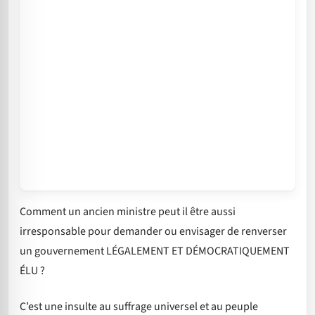
Comment un ancien ministre peut il être aussi
irresponsable pour demander ou envisager de renverser
un gouvernement LÉGALEMENT ET DÉMOCRATIQUEMENT
ÉLU ?
C’est une insulte au suffrage universel et au peuple