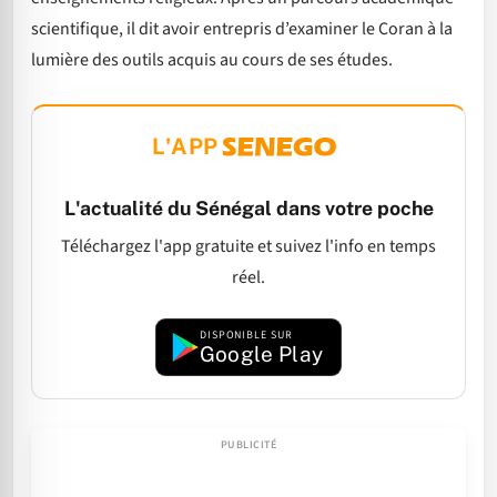
scientifique, il dit avoir entrepris d’examiner le Coran à la
lumière des outils acquis au cours de ses études.
L'APP
L'actualité du Sénégal dans votre poche
Téléchargez l'app gratuite et suivez l'info en temps
réel.
DISPONIBLE SUR
Google Play