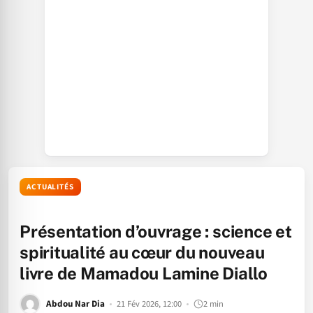
ACTUALITÉS
Présentation d’ouvrage : science et
spiritualité au cœur du nouveau
livre de Mamadou Lamine Diallo
Abdou Nar Dia
21 Fév 2026, 12:00
2 min