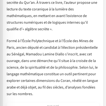
secrète du Qur’an. À travers ce livre, l’auteur propose une
lecture du texte coranique à la lumière des
mathématiques, en mettant en avant l’existence de
structures numériques et de logiques internes qu’il
qualifie d’« algèbre secrète ».
Formé à l’École Polytechnique et à l’École des Mines de
Paris, ancien député et candidat à l’élection présidentielle
au Sénégal, Mamadou Lamine Diallo s’inscrit, avec cet
ouvrage, dans une démarche qu’il situe à la croisée de la
science, de la spiritualité et de la philosophie. Selon lui, le
langage mathématique constitue un outil pertinent pour
explorer certaines dimensions du Coran, révélé en langue
arabe et déjà objet, au fil des siècles, d’analyses fondées
sur les nombres.