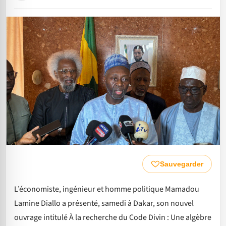
Sauvegarder
L’économiste, ingénieur et homme politique Mamadou
Lamine Diallo a présenté, samedi à Dakar, son nouvel
ouvrage intitulé À la recherche du Code Divin : Une algèbre