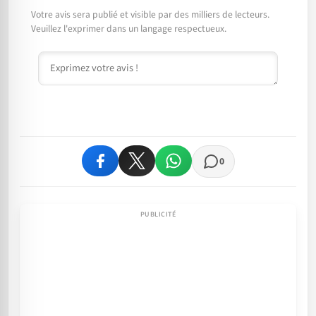
Votre avis sera publié et visible par des milliers de lecteurs.
Veuillez l'exprimer dans un langage respectueux.
Commentaire
0