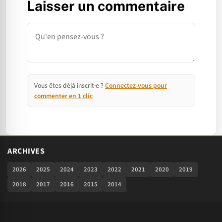
Laisser un commentaire
Commentaire
Vous êtes déjà inscrit·e ?
Connectez-vous pour
commenter en 1 clic
ARCHIVES
2026
2025
2024
2023
2022
2021
2020
2019
2018
2017
2016
2015
2014