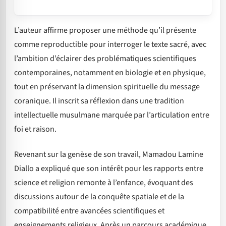
L’auteur affirme proposer une méthode qu’il présente
comme reproductible pour interroger le texte sacré, avec
l’ambition d’éclairer des problématiques scientifiques
contemporaines, notamment en biologie et en physique,
tout en préservant la dimension spirituelle du message
coranique. Il inscrit sa réflexion dans une tradition
intellectuelle musulmane marquée par l’articulation entre
foi et raison.
Revenant sur la genèse de son travail, Mamadou Lamine
Diallo a expliqué que son intérêt pour les rapports entre
science et religion remonte à l’enfance, évoquant des
discussions autour de la conquête spatiale et de la
compatibilité entre avancées scientifiques et
enseignements religieux. Après un parcours académique