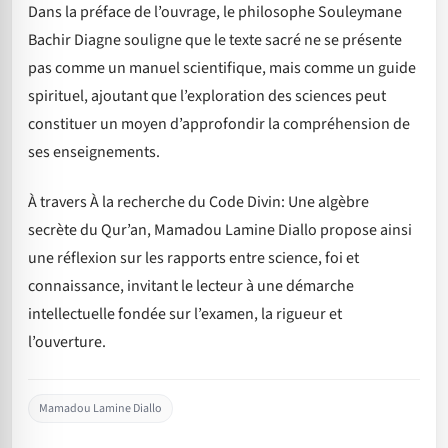
Dans la préface de l’ouvrage, le philosophe Souleymane
Bachir Diagne souligne que le texte sacré ne se présente
pas comme un manuel scientifique, mais comme un guide
spirituel, ajoutant que l’exploration des sciences peut
constituer un moyen d’approfondir la compréhension de
ses enseignements.
À travers À la recherche du Code Divin: Une algèbre
secrète du Qur’an, Mamadou Lamine Diallo propose ainsi
une réflexion sur les rapports entre science, foi et
connaissance, invitant le lecteur à une démarche
intellectuelle fondée sur l’examen, la rigueur et
l’ouverture.
Mamadou Lamine Diallo