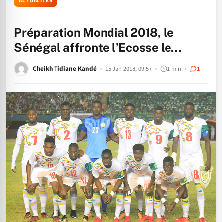
ACTUALITÉS
Préparation Mondial 2018, le
Sénégal affronte l’Ecosse le…
Cheikh Tidiane Kandé
15 Jan 2018, 09:57
1 min
1