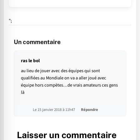
";
Un commentaire
ras le bol
au lieu de jouer avec des équipes qui sont
qualifiées au Mondiale on va a aller joué avec
équipe hors compètes…de vrais amateurs ces gens
là
Le 15 janvier 2018 à 11h47
Répondre
Laisser un commentaire