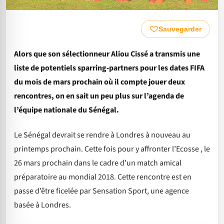
Sauvegarder
Alors que son sélectionneur Aliou Cissé a transmis une
liste de potentiels sparring-partners pour les dates FIFA
du mois de mars prochain où il compte jouer deux
rencontres, on en sait un peu plus sur l’agenda de
l’équipe nationale du Sénégal.
Le Sénégal devrait se rendre à Londres à nouveau au
printemps prochain. Cette fois pour y affronter l’Ecosse , le
26 mars prochain dans le cadre d’un match amical
préparatoire au mondial 2018. Cette rencontre est en
passe d’être ficelée par Sensation Sport, une agence
basée à Londres.