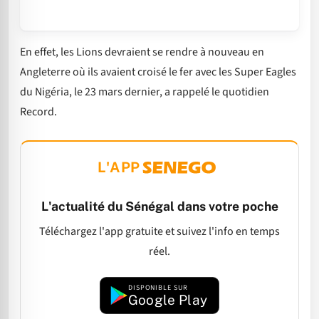
En effet, les Lions devraient se rendre à nouveau en
Angleterre où ils avaient croisé le fer avec les Super Eagles
du Nigéria, le 23 mars dernier, a rappelé le quotidien
Record.
L'APP
L'actualité du Sénégal dans votre poche
Téléchargez l'app gratuite et suivez l'info en temps
réel.
DISPONIBLE SUR
Google Play