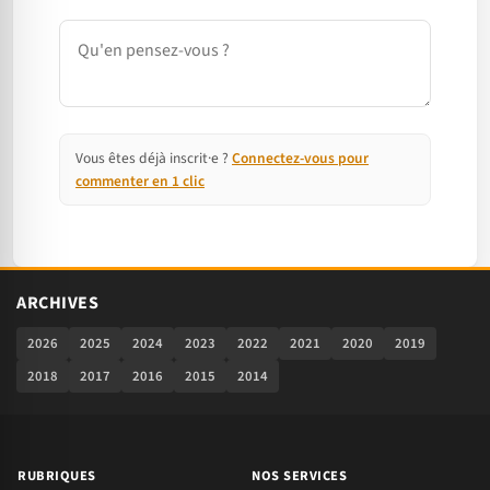
Commentaire
Vous êtes déjà inscrit·e ?
Connectez-vous pour
commenter en 1 clic
ARCHIVES
2026
2025
2024
2023
2022
2021
2020
2019
2018
2017
2016
2015
2014
RUBRIQUES
NOS SERVICES