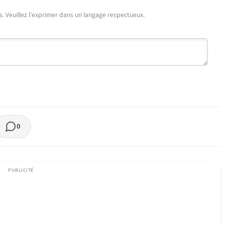
urs. Veuillez l'exprimer dans un langage respectueux.
0