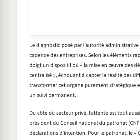
Le diagnostic posé par l’autorité administrative 
cadence des entreprises. Selon les éléments ra
doigt un dispositif où « la mise en œuvre des déc
centralisé », échouant à capter la réalité des diff
transformer cet organe purement stratégique e
un suivi permanent.
Du côté du secteur privé, l’attente est tout aus
président du Conseil national du patronat (CNP),
déclarations d’intention. Pour le patronat, le 