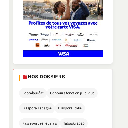
NOS DOSSIERS
Baccalauréat
Concours fonction publique
Diaspora Espagne
Diaspora Italie
Passeport sénégalais
Tabaski 2026