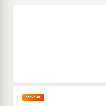
ÉCONOMIE