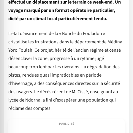
effectué un déplacement sur le terrain ce week-end. Un
voyage marqué par un format opératoire particulier,
dicté par un climat local particulièrement tendu.
L’état d’avancement de la « Boucle du Fouladou »
cristallise les frustrations dans le département de Médina
Yoro Foulah. Ce projet, hérité de l’ancien régime et censé
désenclaver la zone, progresse à un rythme jugé
beaucoup trop lent par les riverains. La dégradation des
pistes, rendues quasi impraticables en période
d’hivernage, a des conséquences directes sur la sécurité
des usagers. Le décès récent de M. Cissé, enseignant au
lycée de Ndorna, a fini d’exaspérer une population qui
réclame des comptes.