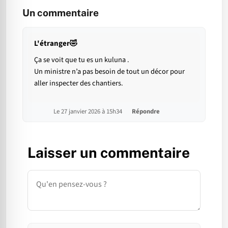
Un commentaire
L'étranger🤣
Ça se voit que tu es un kuluna .
Un ministre n’a pas besoin de tout un décor pour
aller inspecter des chantiers.
Le 27 janvier 2026 à 15h34
Répondre
Laisser un commentaire
Commentaire