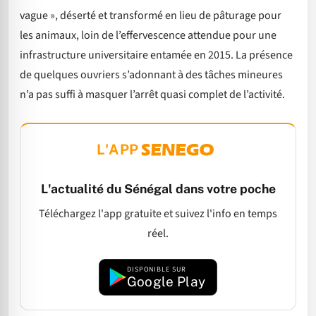
vague », déserté et transformé en lieu de pâturage pour
les animaux, loin de l’effervescence attendue pour une
infrastructure universitaire entamée en 2015. La présence
de quelques ouvriers s’adonnant à des tâches mineures
n’a pas suffi à masquer l’arrêt quasi complet de l’activité.
L'APP
L'actualité du Sénégal dans votre poche
Téléchargez l'app gratuite et suivez l'info en temps
réel.
DISPONIBLE SUR
Google Play