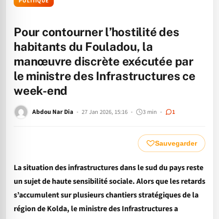
POLITIQUE
Pour contourner l’hostilité des
habitants du Fouladou, la
manœuvre discrète exécutée par
le ministre des Infrastructures ce
week-end
Abdou Nar Dia
27 Jan 2026, 15:16
3 min
1
Sauvegarder
La situation des infrastructures dans le sud du pays reste
un sujet de haute sensibilité sociale. Alors que les retards
s’accumulent sur plusieurs chantiers stratégiques de la
région de Kolda, le ministre des Infrastructures a