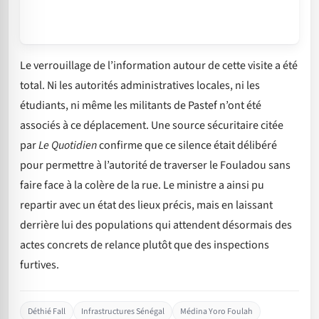
Le verrouillage de l’information autour de cette visite a été
total. Ni les autorités administratives locales, ni les
étudiants, ni même les militants de Pastef n’ont été
associés à ce déplacement. Une source sécuritaire citée
par
Le Quotidien
confirme que ce silence était délibéré
pour permettre à l’autorité de traverser le Fouladou sans
faire face à la colère de la rue. Le ministre a ainsi pu
repartir avec un état des lieux précis, mais en laissant
derrière lui des populations qui attendent désormais des
actes concrets de relance plutôt que des inspections
furtives.
Déthié Fall
Infrastructures Sénégal
Médina Yoro Foulah