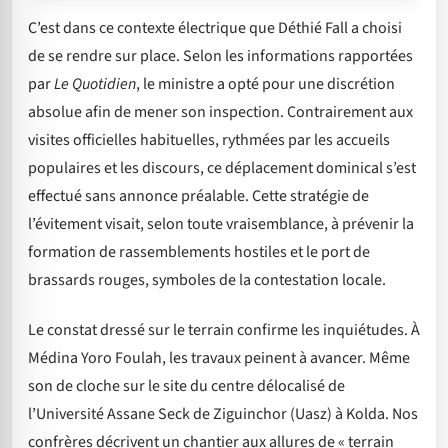
C’est dans ce contexte électrique que Déthié Fall a choisi
de se rendre sur place. Selon les informations rapportées
par
Le Quotidien
, le ministre a opté pour une discrétion
absolue afin de mener son inspection. Contrairement aux
visites officielles habituelles, rythmées par les accueils
populaires et les discours, ce déplacement dominical s’est
effectué sans annonce préalable. Cette stratégie de
l’évitement visait, selon toute vraisemblance, à prévenir la
formation de rassemblements hostiles et le port de
brassards rouges, symboles de la contestation locale.
Le constat dressé sur le terrain confirme les inquiétudes. À
Médina Yoro Foulah, les travaux peinent à avancer. Même
son de cloche sur le site du centre délocalisé de
l’Université Assane Seck de Ziguinchor (Uasz) à Kolda. Nos
confrères décrivent un chantier aux allures de « terrain