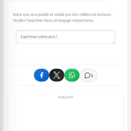
Votre avis sera publié et visible par des milliers de lecteurs.
Veuillez l'exprimer dans un langage respectueux.
Commentaire
1