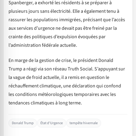
Spanberger, a exhorté les résidents à se préparer à
plusieurs jours sans électricité. Elle a également tenu à
rassurer les populations immigrées, précisant que l’accès
aux services d’urgence ne devait pas être freiné par la
crainte des politiques d’expulsion évoquées par
l’administration fédérale actuelle.
En marge de la gestion de crise, le président Donald
Trump a réagi via son réseau Truth Social. S’appuyant sur
la vague de froid actuelle, il a remis en question le
réchauffement climatique, une déclaration qui confond
les conditions météorologiques temporaires avec les
tendances climatiques à long terme.
Donald Trump
État d'Urgence
tempête hivernale