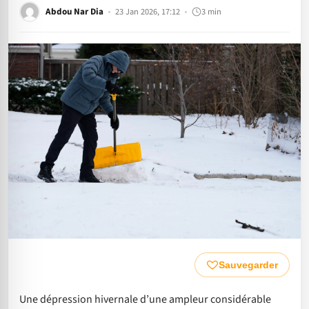
Abdou Nar Dia
23 Jan 2026, 17:12
3 min
Sauvegarder
Une dépression hivernale d’une ampleur considérable