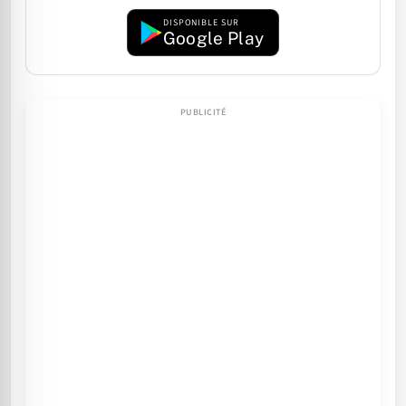
DISPONIBLE SUR
Google Play