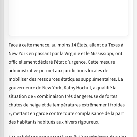
Face à cette menace, au moins 14 États, allant du Texas à
New York en passant par la Virginie et le Mississippi, ont
officiellement déclaré l’état d’urgence. Cette mesure
administrative permet aux juridictions locales de
mobiliser des ressources étatiques supplémentaires. La
gouverneure de New York, Kathy Hochul, a qualifié la
situation de « combinaison très dangereuse de fortes
chutes de neige et de températures extrêmement froides
», mettant en garde contre toute complaisance de la part
des habitants habitués aux hivers rigoureux.