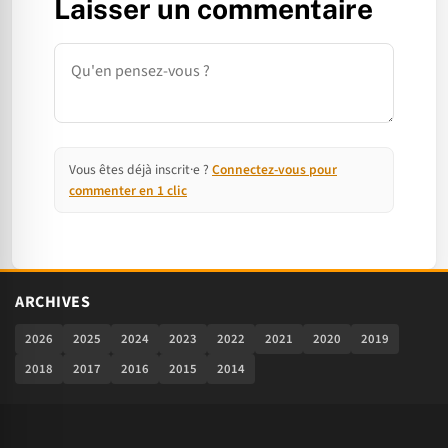
Laisser un commentaire
Commentaire
Vous êtes déjà inscrit·e ?
Connectez-vous pour
commenter en 1 clic
ARCHIVES
2026
2025
2024
2023
2022
2021
2020
2019
2018
2017
2016
2015
2014