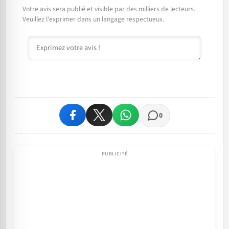
Votre avis sera publié et visible par des milliers de lecteurs.
Veuillez l'exprimer dans un langage respectueux.
Commentaire
0