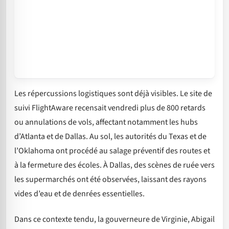
Les répercussions logistiques sont déjà visibles. Le site de
suivi FlightAware recensait vendredi plus de 800 retards
ou annulations de vols, affectant notamment les hubs
d’Atlanta et de Dallas. Au sol, les autorités du Texas et de
l’Oklahoma ont procédé au salage préventif des routes et
à la fermeture des écoles. À Dallas, des scènes de ruée vers
les supermarchés ont été observées, laissant des rayons
vides d’eau et de denrées essentielles.
Dans ce contexte tendu, la gouverneure de Virginie, Abigail