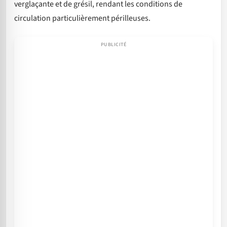
verglaçante et de grésil, rendant les conditions de
circulation particulièrement périlleuses.