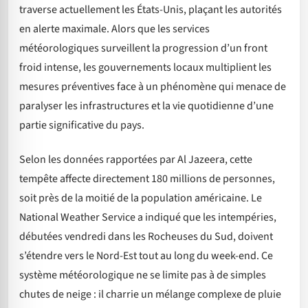
traverse actuellement les États-Unis, plaçant les autorités
en alerte maximale. Alors que les services
météorologiques surveillent la progression d’un front
froid intense, les gouvernements locaux multiplient les
mesures préventives face à un phénomène qui menace de
paralyser les infrastructures et la vie quotidienne d’une
partie significative du pays.
Selon les données rapportées par Al Jazeera, cette
tempête affecte directement 180 millions de personnes,
soit près de la moitié de la population américaine. Le
National Weather Service a indiqué que les intempéries,
débutées vendredi dans les Rocheuses du Sud, doivent
s’étendre vers le Nord-Est tout au long du week-end. Ce
système météorologique ne se limite pas à de simples
chutes de neige : il charrie un mélange complexe de pluie