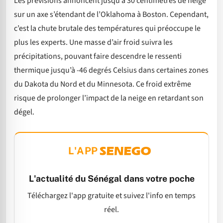
Les prévisions annoncent jusqu’à 30 centimètres de neige
sur un axe s’étendant de l’Oklahoma à Boston. Cependant,
c’est la chute brutale des températures qui préoccupe le
plus les experts. Une masse d’air froid suivra les
précipitations, pouvant faire descendre le ressenti
thermique jusqu’à -46 degrés Celsius dans certaines zones
du Dakota du Nord et du Minnesota. Ce froid extrême
risque de prolonger l’impact de la neige en retardant son
dégel.
L'APP
L'actualité du Sénégal dans votre poche
Téléchargez l'app gratuite et suivez l'info en temps
réel.