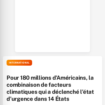
INTERNATIONAL
Pour 180 millions d’Américains, la
combinaison de facteurs
climatiques qui a déclenché l’état
d’urgence dans 14 États