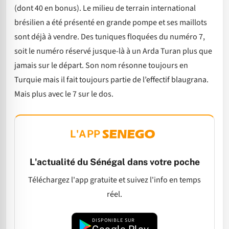
(dont 40 en bonus). Le milieu de terrain international
brésilien a été présenté en grande pompe et ses maillots
sont déjà à vendre. Des tuniques floquées du numéro 7,
soit le numéro réservé jusque-là à un Arda Turan plus que
jamais sur le départ. Son nom résonne toujours en
Turquie mais il fait toujours partie de l’effectif blaugrana.
Mais plus avec le 7 sur le dos.
L'APP
L'actualité du Sénégal dans votre poche
Téléchargez l'app gratuite et suivez l'info en temps
réel.
DISPONIBLE SUR