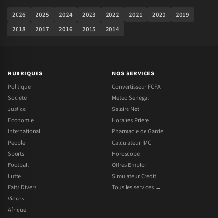
2026
2025
2024
2023
2022
2021
2020
2019
2018
2017
2016
2015
2014
RUBRIQUES
NOS SERVICES
Politique
Convertisseur FCFA
Societe
Meteo Senegal
Justice
Salaire Net
Economie
Horaires Priere
International
Pharmacie de Garde
People
Calculateur IMC
Sports
Horoscope
Football
Offres Emploi
Lutte
Simulateur Credit
Faits Divers
Tous les services →
Videos
Afrique