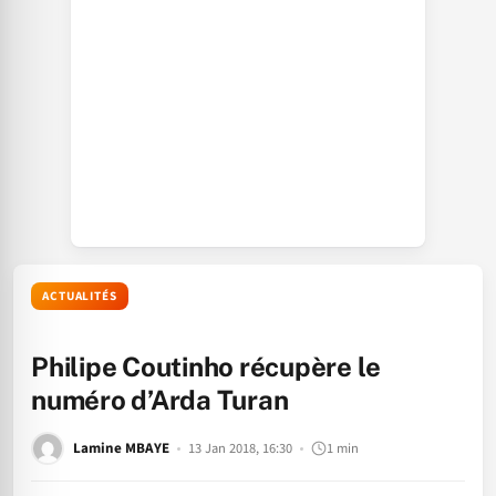
ACTUALITÉS
Philipe Coutinho récupère le
numéro d’Arda Turan
Lamine MBAYE
13 Jan 2018, 16:30
1 min