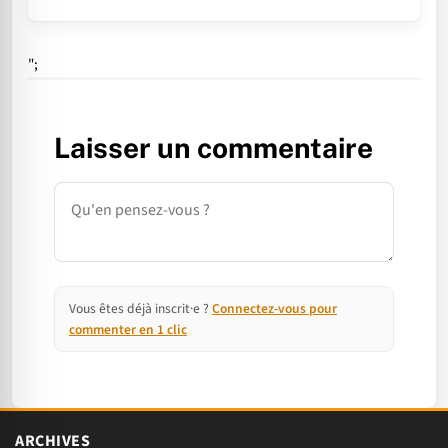
";
Laisser un commentaire
Commentaire
Vous êtes déjà inscrit·e ?
Connectez-vous pour
commenter en 1 clic
ARCHIVES