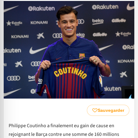
Sauvegarder
Philippe Coutinho a finalement eu gain de cause en
rejoignant le Barça contre une somme de 160 millions