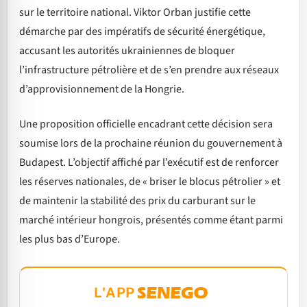
sur le territoire national. Viktor Orban justifie cette
démarche par des impératifs de sécurité énergétique,
accusant les autorités ukrainiennes de bloquer
l’infrastructure pétrolière et de s’en prendre aux réseaux
d’approvisionnement de la Hongrie.
Une proposition officielle encadrant cette décision sera
soumise lors de la prochaine réunion du gouvernement à
Budapest. L’objectif affiché par l’exécutif est de renforcer
les réserves nationales, de « briser le blocus pétrolier » et
de maintenir la stabilité des prix du carburant sur le
marché intérieur hongrois, présentés comme étant parmi
les plus bas d’Europe.
L'APP