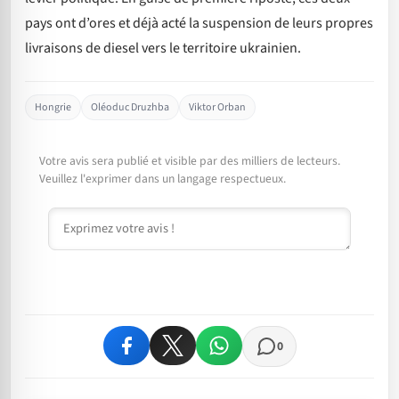
pays ont d’ores et déjà acté la suspension de leurs propres
livraisons de diesel vers le territoire ukrainien.
Hongrie
Oléoduc Druzhba
Viktor Orban
Votre avis sera publié et visible par des milliers de lecteurs.
Veuillez l'exprimer dans un langage respectueux.
Commentaire
0