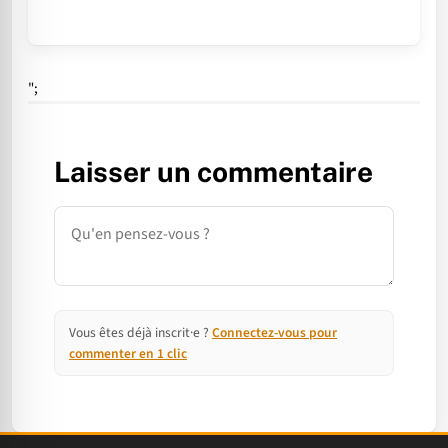
";
Laisser un commentaire
Commentaire
Vous êtes déjà inscrit·e ?
Connectez-vous pour
commenter en 1 clic