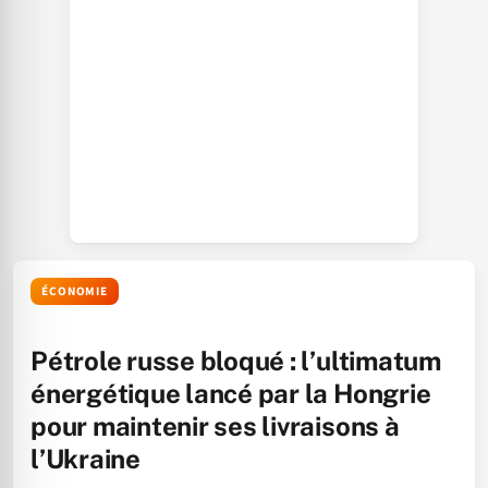
ÉCONOMIE
Pétrole russe bloqué : l’ultimatum
énergétique lancé par la Hongrie
pour maintenir ses livraisons à
l’Ukraine