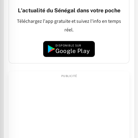
L'actualité du Sénégal dans votre poche
Téléchargez l'app gratuite et suivez l'info en temps
réel.
DISPONIBLE SUR
Google Play