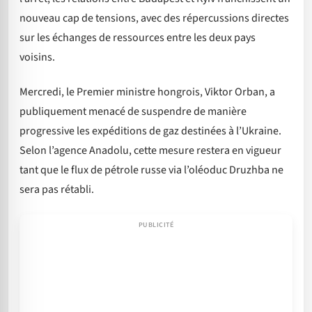
nouveau cap de tensions, avec des répercussions directes
sur les échanges de ressources entre les deux pays
voisins.
Mercredi, le Premier ministre hongrois, Viktor Orban, a
publiquement menacé de suspendre de manière
progressive les expéditions de gaz destinées à l’Ukraine.
Selon l’agence Anadolu, cette mesure restera en vigueur
tant que le flux de pétrole russe via l’oléoduc Druzhba ne
sera pas rétabli.