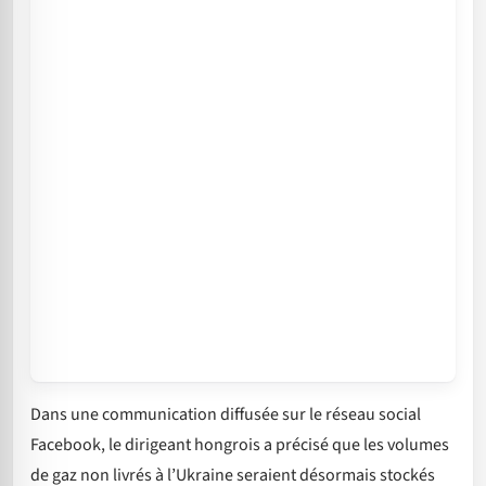
Dans une communication diffusée sur le réseau social
Facebook, le dirigeant hongrois a précisé que les volumes
de gaz non livrés à l’Ukraine seraient désormais stockés