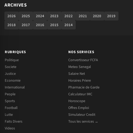
ARCHIVES
2026
2025
2024
2023
2022
2021
2020
2019
2018
2017
2016
2015
2014
RUBRIQUES
NOS SERVICES
Politique
Convertisseur FCFA
Societe
Meteo Senegal
Justice
Salaire Net
Economie
Horaires Priere
International
Pharmacie de Garde
People
Calculateur IMC
Sports
Horoscope
Football
Offres Emploi
Lutte
Simulateur Credit
Faits Divers
Tous les services →
Videos