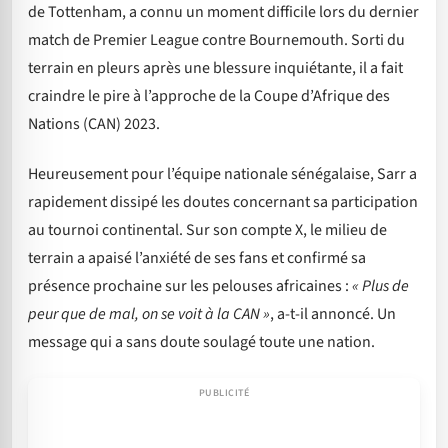
de Tottenham, a connu un moment difficile lors du dernier
match de Premier League contre Bournemouth. Sorti du
terrain en pleurs après une blessure inquiétante, il a fait
craindre le pire à l’approche de la Coupe d’Afrique des
Nations (CAN) 2023.
Heureusement pour l’équipe nationale sénégalaise, Sarr a
rapidement dissipé les doutes concernant sa participation
au tournoi continental. Sur son compte X, le milieu de
terrain a apaisé l’anxiété de ses fans et confirmé sa
présence prochaine sur les pelouses africaines :
« Plus de
peur que de mal, on se voit à la CAN »
, a-t-il annoncé. Un
message qui a sans doute soulagé toute une nation.