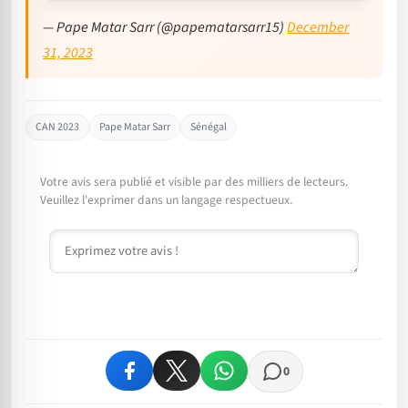
— Pape Matar Sarr (@papematarsarr15)
December
31, 2023
CAN 2023
Pape Matar Sarr
Sénégal
Votre avis sera publié et visible par des milliers de lecteurs.
Veuillez l'exprimer dans un langage respectueux.
Commentaire
0