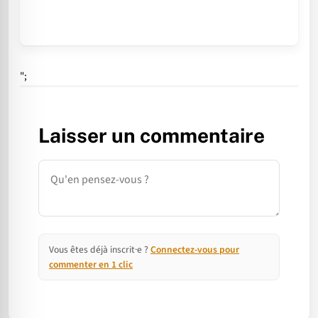
";
Laisser un commentaire
Commentaire
Vous êtes déjà inscrit·e ?
Connectez-vous pour
commenter en 1 clic