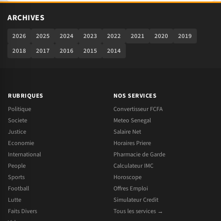
ARCHIVES
2026
2025
2024
2023
2022
2021
2020
2019
2018
2017
2016
2015
2014
RUBRIQUES
NOS SERVICES
Politique
Convertisseur FCFA
Societe
Meteo Senegal
Justice
Salaire Net
Economie
Horaires Priere
International
Pharmacie de Garde
People
Calculateur IMC
Sports
Horoscope
Football
Offres Emploi
Lutte
Simulateur Credit
Faits Divers
Tous les services →