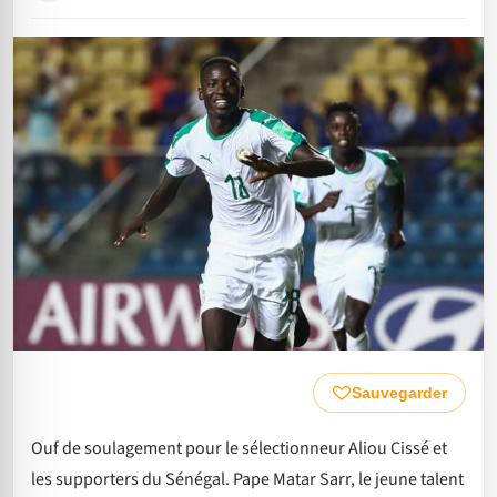
Sauvegarder
Ouf de soulagement pour le sélectionneur Aliou Cissé et
les supporters du Sénégal. Pape Matar Sarr, le jeune talent