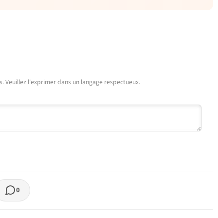
urs. Veuillez l'exprimer dans un langage respectueux.
0