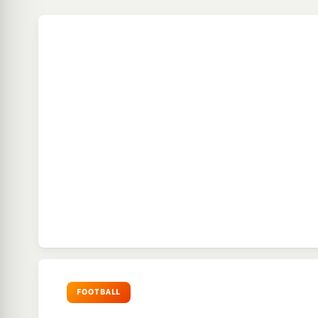
FOOTBALL