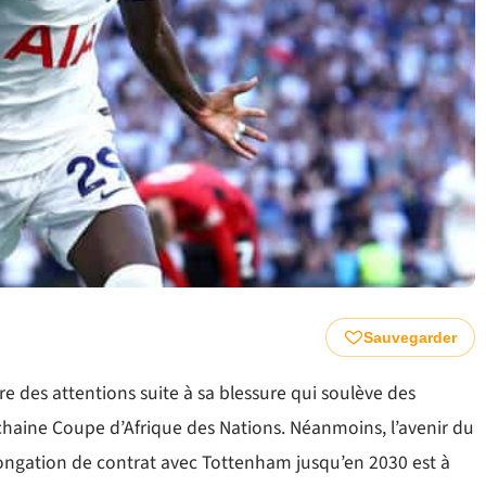
Sauvegarder
re des attentions suite à sa blessure qui soulève des
ochaine Coupe d’Afrique des Nations. Néanmoins, l’avenir du
ngation de contrat avec Tottenham jusqu’en 2030 est à