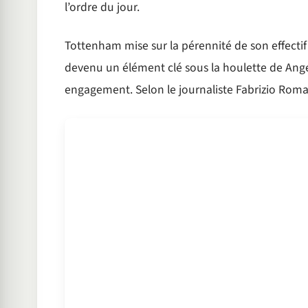
l’ordre du jour.
Tottenham mise sur la pérennité de son effectif 
devenu un élément clé sous la houlette de Ange
engagement. Selon le journaliste Fabrizio Roma