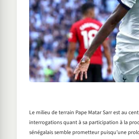
Le milieu de terrain Pape Matar Sarr est au cent
interrogations quant à sa participation à la pr
sénégalais semble prometteur puisqu’une prolo