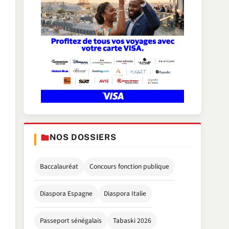
NOS DOSSIERS
Baccalauréat
Concours fonction publique
Diaspora Espagne
Diaspora Italie
Passeport sénégalais
Tabaski 2026