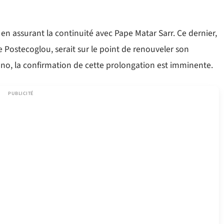
en assurant la continuité avec Pape Matar Sarr. Ce dernier,
 Postecoglou, serait sur le point de renouveler son
no, la confirmation de cette prolongation est imminente.