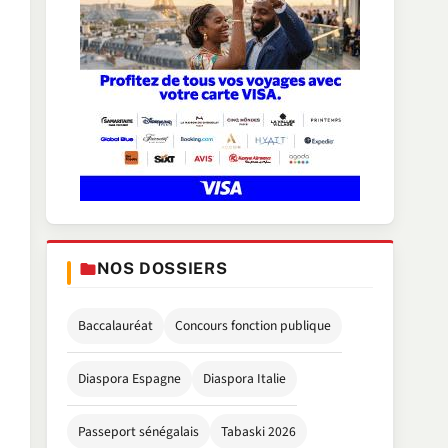
NOS DOSSIERS
Baccalauréat
Concours fonction publique
Diaspora Espagne
Diaspora Italie
Passeport sénégalais
Tabaski 2026