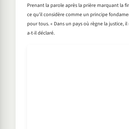
Prenant la parole après la prière marquant la 
ce qu’il considère comme un principe fondamenta
pour tous. « Dans un pays où règne la justice, i
a-t-il déclaré.