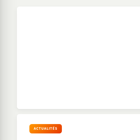
ACTUALITÉS