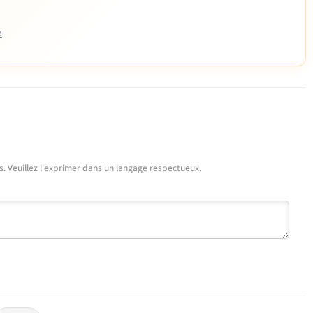
e
urs. Veuillez l'exprimer dans un langage respectueux.