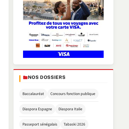
NOS DOSSIERS
Baccalauréat
Concours fonction publique
Diaspora Espagne
Diaspora Italie
Passeport sénégalais
Tabaski 2026