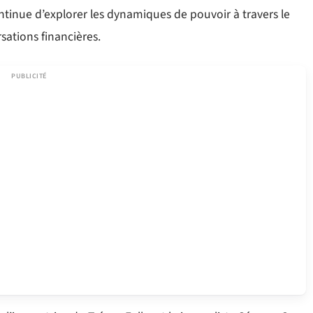
continue d’explorer les dynamiques de pouvoir à travers le
sations financières.