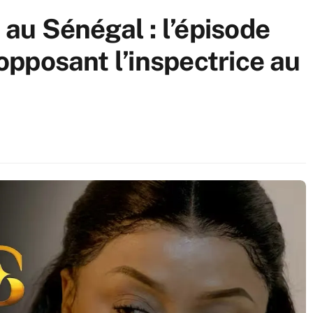
 au Sénégal : l’épisode
 opposant l’inspectrice au