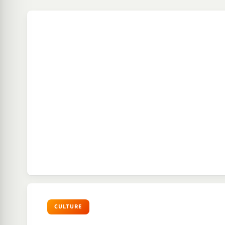
CULTURE