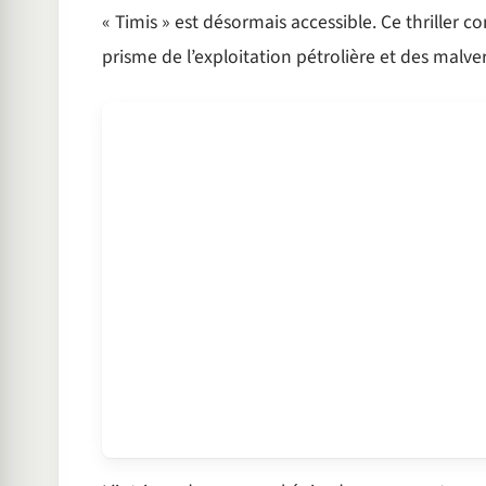
« Timis » est désormais accessible. Ce thriller 
prisme de l’exploitation pétrolière et des malver