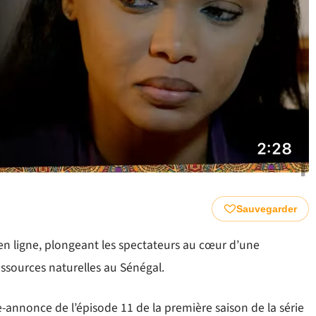
Sauvegarder
en ligne, plongeant les spectateurs au cœur d’une
essources naturelles au Sénégal.
e-annonce de l’épisode 11 de la première saison de la série