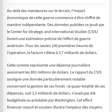
Au-delà des manœuvres sur le terrain, l’impact
économique de cette guerre commence à être chiffré de
manière indépendante. Des données publiées ce jeudi par
le Center for Strategic and International Studies (CSIS)
livrent une estimation précise de l’effort de guerre
américain. Pour les seules 100 premières heures de
l’opération, la facture s’élève à 3,7 milliards de dollars.
Cette somme représente une dépense journalière
avoisinant les 891 millions de dollars. Le rapport du CSIS
souligne une donnée particulièrement notable
concernant la gestion de ces fonds : la quasi-totalité de ces
dépenses, soit 3,5 milliards de dollars, n’avait pas été
budgétisée au préalable par Washington. Cet effort
financier massif et soudain illustre l’ampleur des moyens