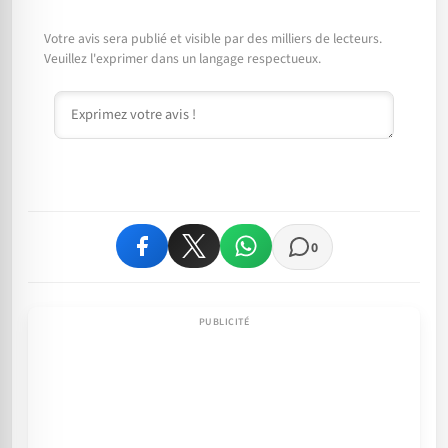
Votre avis sera publié et visible par des milliers de lecteurs.
Veuillez l'exprimer dans un langage respectueux.
Commentaire
0