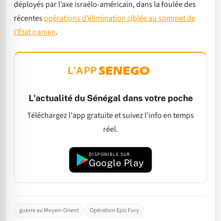
déployés par l’axe israélo-américain, dans la foulée des
récentes
opérations d’élimination ciblée au sommet de
l’État iranien
.
L'APP
L'actualité du Sénégal dans votre poche
Téléchargez l'app gratuite et suivez l'info en temps
réel.
DISPONIBLE SUR
Google Play
guerre au Moyen-Orient
Opération Epic Fury