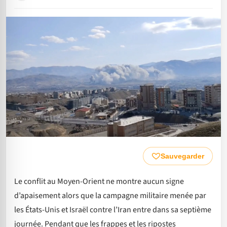
Sauvegarder
Le conflit au Moyen-Orient ne montre aucun signe
d’apaisement alors que la campagne militaire menée par
les États-Unis et Israël contre l’Iran entre dans sa septième
journée. Pendant que les frappes et les ripostes