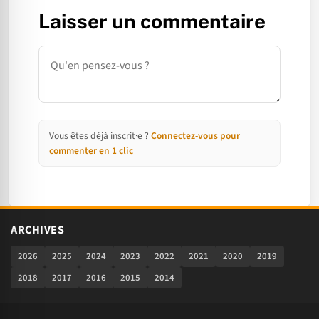
Laisser un commentaire
Commentaire
Vous êtes déjà inscrit·e ?
Connectez-vous pour
commenter en 1 clic
ARCHIVES
2026
2025
2024
2023
2022
2021
2020
2019
2018
2017
2016
2015
2014