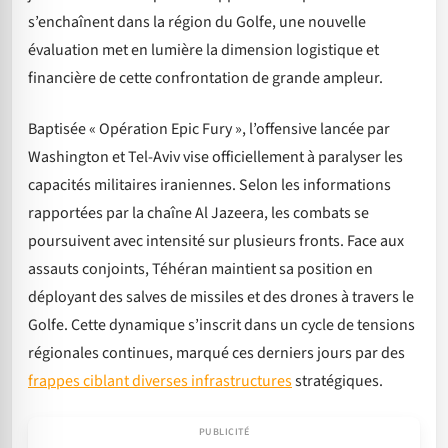
s’enchaînent dans la région du Golfe, une nouvelle
évaluation met en lumière la dimension logistique et
financière de cette confrontation de grande ampleur.
Baptisée « Opération Epic Fury », l’offensive lancée par
Washington et Tel-Aviv vise officiellement à paralyser les
capacités militaires iraniennes. Selon les informations
rapportées par la chaîne Al Jazeera, les combats se
poursuivent avec intensité sur plusieurs fronts. Face aux
assauts conjoints, Téhéran maintient sa position en
déployant des salves de missiles et des drones à travers le
Golfe. Cette dynamique s’inscrit dans un cycle de tensions
régionales continues, marqué ces derniers jours par des
frappes ciblant diverses infrastructures
stratégiques.