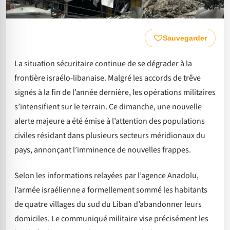
Sauvegarder
La situation sécuritaire continue de se dégrader à la
frontière israélo-libanaise. Malgré les accords de trêve
signés à la fin de l’année dernière, les opérations militaires
s’intensifient sur le terrain. Ce dimanche, une nouvelle
alerte majeure a été émise à l’attention des populations
civiles résidant dans plusieurs secteurs méridionaux du
pays, annonçant l’imminence de nouvelles frappes.
Selon les informations relayées par l’agence Anadolu,
l’armée israélienne a formellement sommé les habitants
de quatre villages du sud du Liban d’abandonner leurs
domiciles. Le communiqué militaire vise précisément les