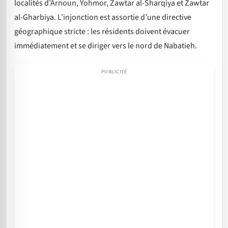
localités d’Arnoun, Yohmor, Zawtar al-Sharqiya et Zawtar
al-Gharbiya. L’injonction est assortie d’une directive
géographique stricte : les résidents doivent évacuer
immédiatement et se diriger vers le nord de Nabatieh.