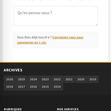
Commentaire
Vous êtes déjà inscrit·e ?
Connectez-vous pour
commenter en 1 clic
ARCHIVES
2026
2025
2024
2023
2022
2021
2020
2019
2018
2017
2016
2015
2014
RUBRIQUES
NOS SERVICES