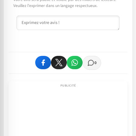
Veuillez l'exprimer dans un langage respectueux.
Commentaire
0