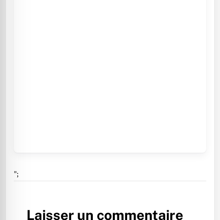
";
Laisser un commentaire