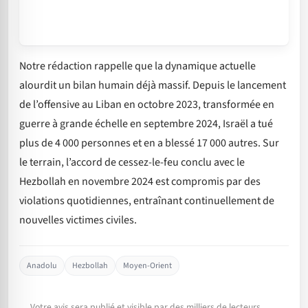
Notre rédaction rappelle que la dynamique actuelle
alourdit un bilan humain déjà massif. Depuis le lancement
de l’offensive au Liban en octobre 2023, transformée en
guerre à grande échelle en septembre 2024, Israël a tué
plus de 4 000 personnes et en a blessé 17 000 autres. Sur
le terrain, l’accord de cessez-le-feu conclu avec le
Hezbollah en novembre 2024 est compromis par des
violations quotidiennes, entraînant continuellement de
nouvelles victimes civiles.
Anadolu
Hezbollah
Moyen-Orient
Votre avis sera publié et visible par des milliers de lecteurs.