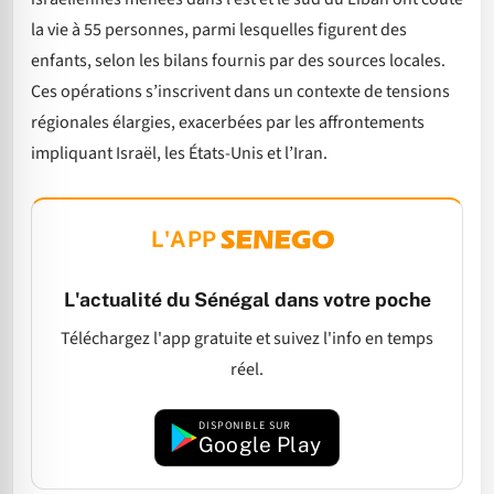
la vie à 55 personnes, parmi lesquelles figurent des
enfants, selon les bilans fournis par des sources locales.
Ces opérations s’inscrivent dans un contexte de tensions
régionales élargies, exacerbées par les affrontements
impliquant Israël, les États-Unis et l’Iran.
L'APP
L'actualité du Sénégal dans votre poche
Téléchargez l'app gratuite et suivez l'info en temps
réel.
DISPONIBLE SUR
Google Play