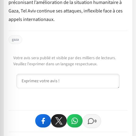
préconisant l’amélioration de la situation humanitaire à
Gaza, Tel Aviv continue ses attaques, inflexible face à ces
appels internationaux.
gaza
Votre avis sera publié et visible par des milliers de lecteurs.
Veuillez l'exprimer dans un langage respectueux.
Commentaire
0