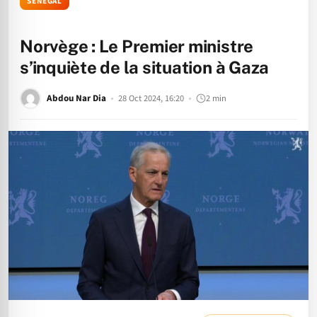
SÉNÉGAL
Norvège : Le Premier ministre
s’inquiète de la situation à Gaza
Abdou Nar Dia
28 Oct 2024, 16:20
2 min