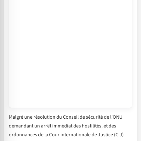
Malgré une résolution du Conseil de sécurité de l’ONU
demandant un arrêt immédiat des hostilités, et des
ordonnances de la Cour internationale de Justice (CIJ)