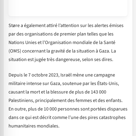
Støre a également attiré l’attention sur les alertes émises
par des organisations de premier plan telles que les
Nations Unies et l’Organisation mondiale de la Santé
(OMS) concernant la gravité de la situation à Gaza. La
situation est jugée très dangereuse, selon ses dires.
Depuis le 7 octobre 2023, Israël mène une campagne
militaire intense sur Gaza, soutenue par les États-Unis,
causant la mort et la blessure de plus de 143 000
Palestiniens, principalement des femmes et des enfants.
En outre, plus de 10 000 personnes sont portées disparues
dans ce qui est décrit comme l’une des pires catastrophes
humanitaires mondiales.