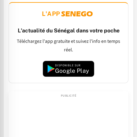
L'APP
L'actualité du Sénégal dans votre poche
Téléchargez l'app gratuite et suivez l'info en temps
réel.
DISPONIBLE SUR
Google Play