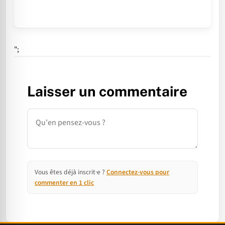
";
Laisser un commentaire
Commentaire
Vous êtes déjà inscrit·e ?
Connectez-vous pour
commenter en 1 clic