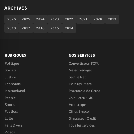
ARCHIVES
2026
2025
2024
2023
2022
2021
2020
2019
2018
2017
2016
2015
2014
RUBRIQUES
NOS SERVICES
Politique
Convertisseur FCFA
Societe
Meteo Senegal
Justice
Salaire Net
Economie
Horaires Priere
International
Pharmacie de Garde
People
Calculateur IMC
Sports
Horoscope
Football
Offres Emploi
Lutte
Simulateur Credit
Faits Divers
Tous les services →
Videos