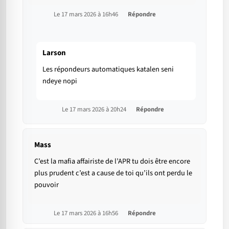
Le 17 mars 2026 à 16h46
Répondre
Larson
Les répondeurs automatiques katalen seni
ndeye nopi
Le 17 mars 2026 à 20h24
Répondre
Mass
C’est la mafia affairiste de l’APR tu dois être encore
plus prudent c’est a cause de toi qu’ils ont perdu le
pouvoir
Le 17 mars 2026 à 16h56
Répondre