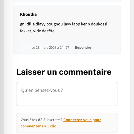
Khoudia
gni dilla diayy bougnou layy lapp kenn doukossi
fekket, vide de tête,
Le 18 mars 2026 à 14h27
Répondre
Laisser un commentaire
Commentaire
Vous êtes déjà inscrit·e ?
Connectez-vous pour
commenter en 1 clic