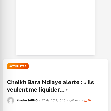
ACTUALITÉS
Cheikh Bara Ndiaye alerte : « Ils
veulent me liquider… »
Khadre SAKHO
17 Mar 2026, 15:16
1 min
40