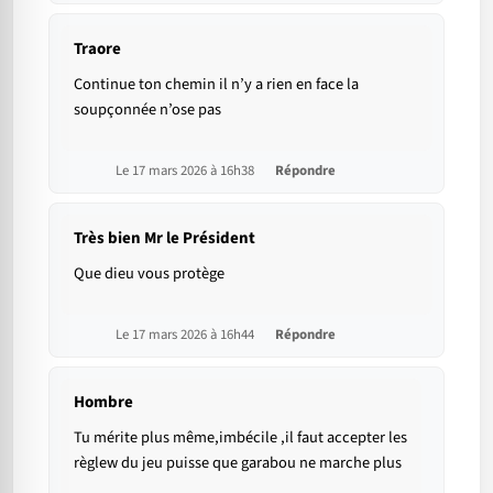
Traore
Continue ton chemin il n’y a rien en face la
soupçonnée n’ose pas
Le 17 mars 2026 à 16h38
Répondre
Très bien Mr le Président
Que dieu vous protège
Le 17 mars 2026 à 16h44
Répondre
Hombre
Tu mérite plus même,imbécile ,il faut accepter les
règlew du jeu puisse que garabou ne marche plus