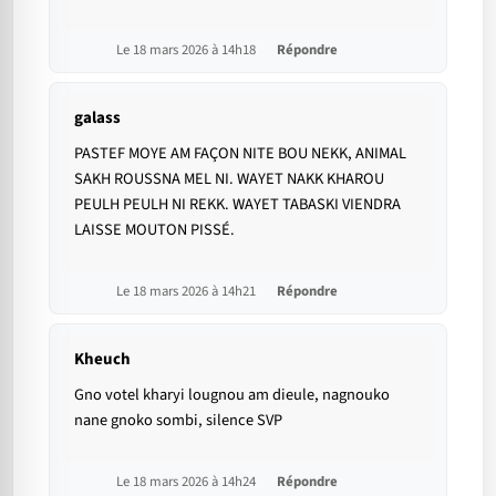
Le 18 mars 2026 à 14h18
Répondre
galass
PASTEF MOYE AM FAÇON NITE BOU NEKK, ANIMAL
SAKH ROUSSNA MEL NI. WAYET NAKK KHAROU
PEULH PEULH NI REKK. WAYET TABASKI VIENDRA
LAISSE MOUTON PISSÉ.
Le 18 mars 2026 à 14h21
Répondre
Kheuch
Gno votel kharyi lougnou am dieule, nagnouko
nane gnoko sombi, silence SVP
Le 18 mars 2026 à 14h24
Répondre