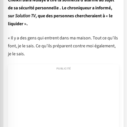
de sa sécurité personnelle . Le chroniqueur a informé,
sur
Solution TV
, que des personnes chercheraient à « le
liquider ».
« Il y a des gens qui entrent dans ma maison. Tout ce qu’ils
font, je le sais. Ce qu’ils préparent contre moi également,
je le sais.