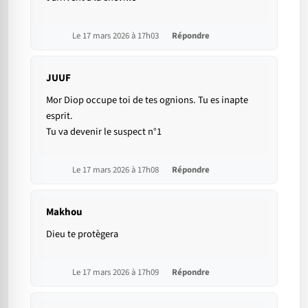
Le 17 mars 2026 à 17h03
Répondre
JUUF
Mor Diop occupe toi de tes ognions. Tu es inapte
esprit.
Tu va devenir le suspect n°1
Le 17 mars 2026 à 17h08
Répondre
Makhou
Dieu te protègera
Le 17 mars 2026 à 17h09
Répondre