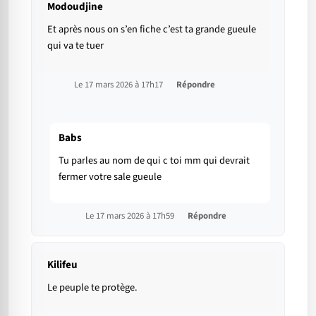
Modoudjine
Et après nous on s’en fiche c’est ta grande gueule
qui va te tuer
Le 17 mars 2026 à 17h17
Répondre
Babs
Tu parles au nom de qui c toi mm qui devrait
fermer votre sale gueule
Le 17 mars 2026 à 17h59
Répondre
Kilifeu
Le peuple te protège.