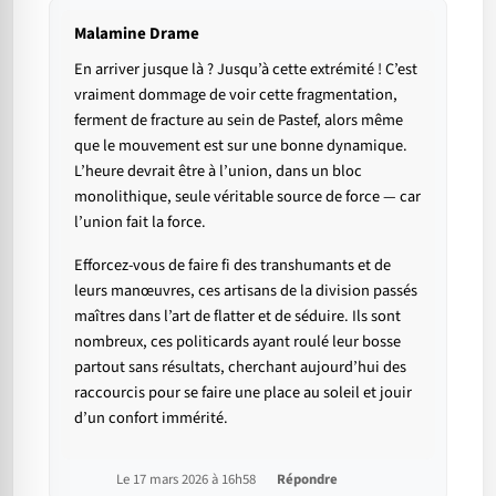
Malamine Drame
En arriver jusque là ? Jusqu’à cette extrémité ! C’est
vraiment dommage de voir cette fragmentation,
ferment de fracture au sein de Pastef, alors même
que le mouvement est sur une bonne dynamique.
L’heure devrait être à l’union, dans un bloc
monolithique, seule véritable source de force — car
l’union fait la force.
Efforcez-vous de faire fi des transhumants et de
leurs manœuvres, ces artisans de la division passés
maîtres dans l’art de flatter et de séduire. Ils sont
nombreux, ces politicards ayant roulé leur bosse
partout sans résultats, cherchant aujourd’hui des
raccourcis pour se faire une place au soleil et jouir
d’un confort immérité.
Le 17 mars 2026 à 16h58
Répondre