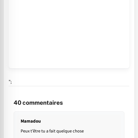
";
40
commentaires
Mamadou
Peux t’être tu a fait quelque chose