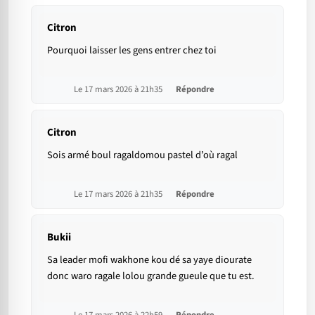
Citron
Pourquoi laisser les gens entrer chez toi
Le 17 mars 2026 à 21h35
Répondre
Citron
Sois armé boul ragaldomou pastel d’où ragal
Le 17 mars 2026 à 21h35
Répondre
Bukii
Sa leader mofi wakhone kou dé sa yaye diourate
donc waro ragale lolou grande gueule que tu est.