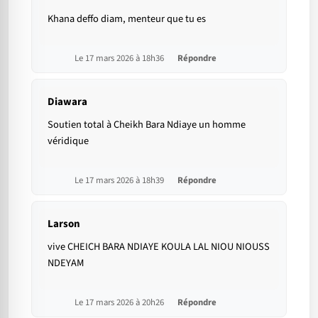
Khana deffo diam, menteur que tu es
Le 17 mars 2026 à 18h36
Répondre
Diawara
Soutien total à Cheikh Bara Ndiaye un homme
véridique
Le 17 mars 2026 à 18h39
Répondre
Larson
vive CHEICH BARA NDIAYE KOULA LAL NIOU NIOUSS
NDEYAM
Le 17 mars 2026 à 20h26
Répondre