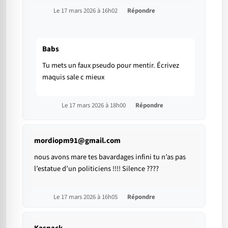
Le 17 mars 2026 à 16h02
Répondre
Babs
Tu mets un faux pseudo pour mentir. Écrivez
maquis sale c mieux
Le 17 mars 2026 à 18h00
Répondre
mordiopm91@gmail.com
nous avons mare tes bavardages infini tu n’as pas
l’estatue d’un politiciens !!!! Silence ????
Le 17 mars 2026 à 16h05
Répondre