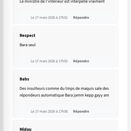
Le ministre de l’intérieur est interpellé vraiment
Le 17 mars 2026 à 17h52
Répondre
Respect
Bara seul
Le 17 mars 2026 à 17h55
Répondre
Babs
Des insulteurs comme du tmps de maquis sale des
répondeurs automatique Bara jamm kepp gayy am
Le 17 mars 2026 à 17h58
Répondre
Midou