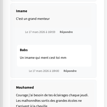
Imame
C’est un grand menteur
Le 17 mars 2026 à 16h59
Répondre
Babs
Un imame qui ment cest toi mm
Le 17 mars 2026 à 18h00
Répondre
Mouhamed
Courage j’ai besoin de tes éclairages chaque jeudi.
Les malhonnêtes sortis des grandes écoles ne
t’arrivent à la cheville