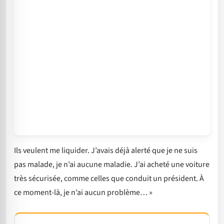
Ils veulent me liquider. J’avais déjà alerté que je ne suis
pas malade, je n’ai aucune maladie. J’ai acheté une voiture
très sécurisée, comme celles que conduit un président. À
ce moment-là, je n’ai aucun problème… »