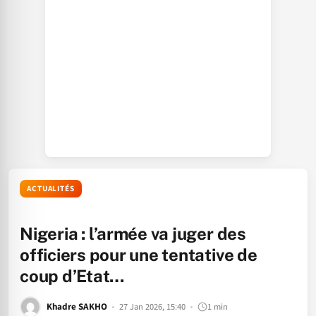
ACTUALITÉS
Nigeria : l’armée va juger des
officiers pour une tentative de
coup d’Etat…
Khadre SAKHO
27 Jan 2026, 15:40
1 min