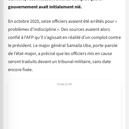
gouvernement avait initialement nié.
En octobre 2025, seize officiers avaient été arrêtés pour «
problèmes d’indiscipline ». Des sources avaient alors
confié à l’AFP qu’il s’agissait en réalité d’un complot contre
le président. Le major général Samaila Uba, porte-parole
de l’état-major, a précisé que les officiers mis en cause
seront traduits devant un tribunal militaire, sans date
encore fixée.