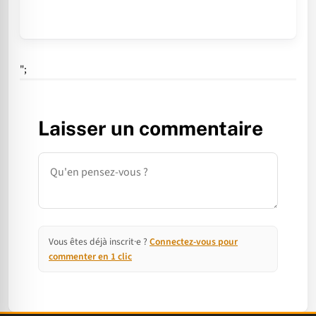
";
Laisser un commentaire
Commentaire
Vous êtes déjà inscrit·e ?
Connectez-vous pour
commenter en 1 clic