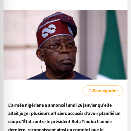
Sauvegarder
L’armée nigériane a annoncé lundi 26 janvier qu’elle
allait juger plusieurs officiers accusés d’avoir planifié un
coup d’État contre le président Bola Tinubu l’année
dernière, reconnaissant ainsi un complot que le