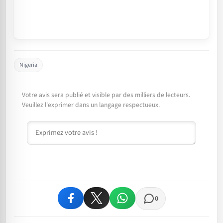
Nigeria
Votre avis sera publié et visible par des milliers de lecteurs.
Veuillez l'exprimer dans un langage respectueux.
Commentaire
0