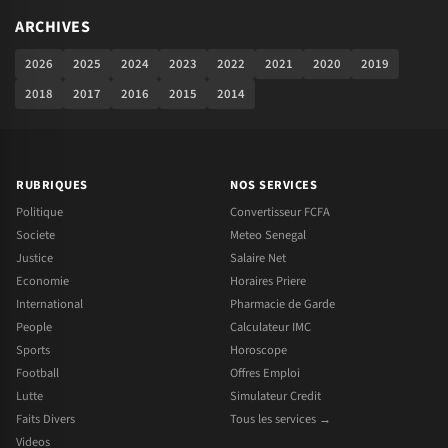
ARCHIVES
2026
2025
2024
2023
2022
2021
2020
2019
2018
2017
2016
2015
2014
RUBRIQUES
NOS SERVICES
Politique
Convertisseur FCFA
Societe
Meteo Senegal
Justice
Salaire Net
Economie
Horaires Priere
International
Pharmacie de Garde
People
Calculateur IMC
Sports
Horoscope
Football
Offres Emploi
Lutte
Simulateur Credit
Faits Divers
Tous les services →
Videos