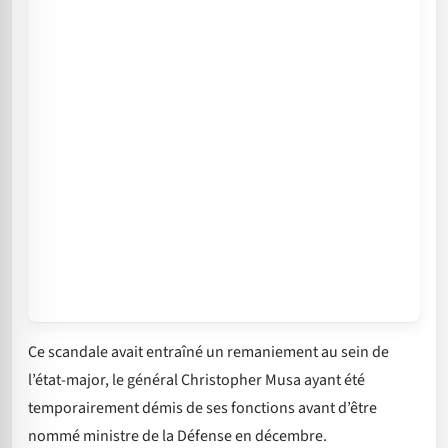
Ce scandale avait entraîné un remaniement au sein de
l’état-major, le général Christopher Musa ayant été
temporairement démis de ses fonctions avant d’être
nommé ministre de la Défense en décembre.