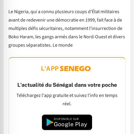
Le Nigeria, qui a connu plusieurs coups d’État militaires
avant de redevenir une démocratie en 1999, fait face à de
multiples défis sécuritaires, notamment l’insurrection de
Boko Haram, les gangs armés dans le Nord-Ouest et divers
groupes séparatistes. Le monde
L'APP
L'actualité du Sénégal dans votre poche
Téléchargez l'app gratuite et suivez l'info en temps
réel.
DISPONIBLE SUR
Google Play