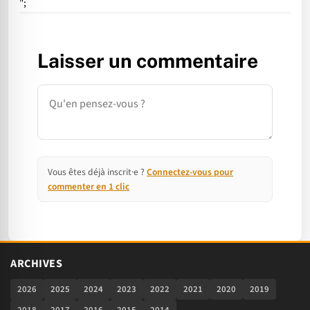
";
Laisser un commentaire
Commentaire
Vous êtes déjà inscrit·e ?
Connectez-vous pour
commenter en 1 clic
ARCHIVES
2026
2025
2024
2023
2022
2021
2020
2019
2018
2017
2016
2015
2014