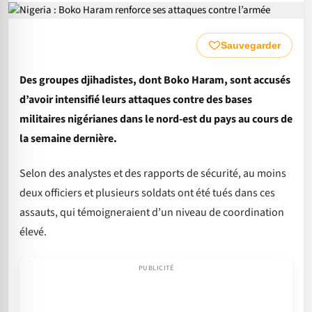
Sauvegarder
Des groupes djihadistes, dont Boko Haram, sont accusés
d’avoir intensifié leurs attaques contre des bases
militaires nigérianes dans le nord-est du pays au cours de
la semaine dernière.
Selon des analystes et des rapports de sécurité, au moins
deux officiers et plusieurs soldats ont été tués dans ces
assauts, qui témoigneraient d’un niveau de coordination
élevé.