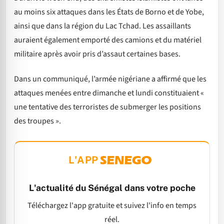
au moins six attaques dans les États de Borno et de Yobe,
ainsi que dans la région du Lac Tchad. Les assaillants
auraient également emporté des camions et du matériel
militaire après avoir pris d’assaut certaines bases.
Dans un communiqué, l’armée nigériane a affirmé que les
attaques menées entre dimanche et lundi constituaient «
une tentative des terroristes de submerger les positions
des troupes ».
L'APP
L'actualité du Sénégal dans votre poche
Téléchargez l'app gratuite et suivez l'info en temps
réel.