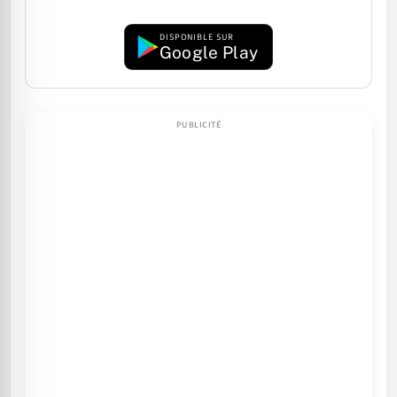
DISPONIBLE SUR
Google Play