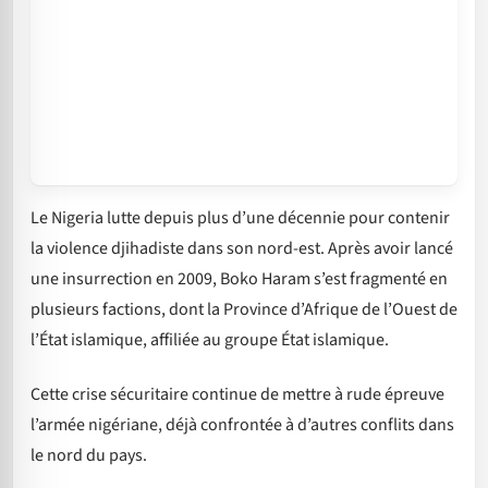
Le Nigeria lutte depuis plus d’une décennie pour contenir
la violence djihadiste dans son nord-est. Après avoir lancé
une insurrection en 2009, Boko Haram s’est fragmenté en
plusieurs factions, dont la Province d’Afrique de l’Ouest de
l’État islamique, affiliée au groupe État islamique.
Cette crise sécuritaire continue de mettre à rude épreuve
l’armée nigériane, déjà confrontée à d’autres conflits dans
le nord du pays.