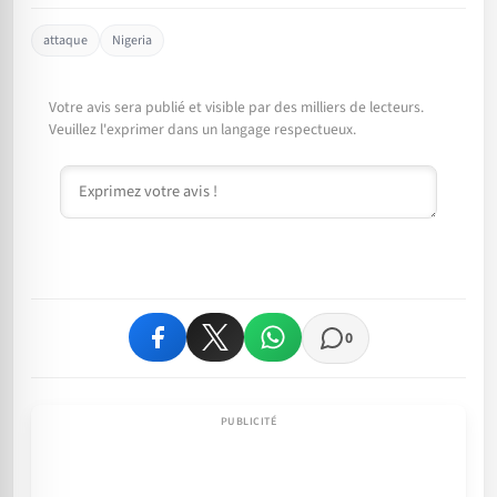
attaque
Nigeria
Votre avis sera publié et visible par des milliers de lecteurs.
Veuillez l'exprimer dans un langage respectueux.
Commentaire
0