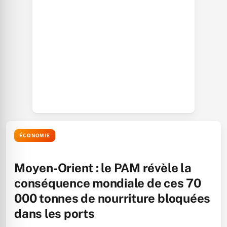
ÉCONOMIE
Moyen-Orient : le PAM révèle la
conséquence mondiale de ces 70
000 tonnes de nourriture bloquées
dans les ports