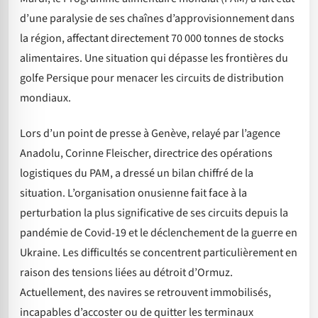
d’une paralysie de ses chaînes d’approvisionnement dans
la région, affectant directement 70 000 tonnes de stocks
alimentaires. Une situation qui dépasse les frontières du
golfe Persique pour menacer les circuits de distribution
mondiaux.
Lors d’un point de presse à Genève, relayé par l’agence
Anadolu, Corinne Fleischer, directrice des opérations
logistiques du PAM, a dressé un bilan chiffré de la
situation. L’organisation onusienne fait face à la
perturbation la plus significative de ses circuits depuis la
pandémie de Covid-19 et le déclenchement de la guerre en
Ukraine. Les difficultés se concentrent particulièrement en
raison des tensions liées au détroit d’Ormuz.
Actuellement, des navires se retrouvent immobilisés,
incapables d’accoster ou de quitter les terminaux