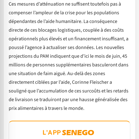
Ces mesures d’atténuation ne suffisent toutefois pas à
compenser l’ampleur de la crise pour les populations
dépendantes de l’aide humanitaire. La conséquence
directe de ces blocages logistiques, couplée à des coûts
opérationnels plus élevés et un financement insuffisant, a
poussé l’agence à actualiser ses données. Les nouvelles
projections du PAM indiquent que d’ici le mois de juin, 45
millions de personnes supplémentaires basculeront dans
une situation de faim aiguë. Au-delà des zones
directement ciblées par l’aide, Corinne Fleischer a
souligné que l’accumulation de ces surcoûts et les retards
de livraison se traduiront par une hausse généralisée des
prix alimentaires à travers le monde.
L'APP