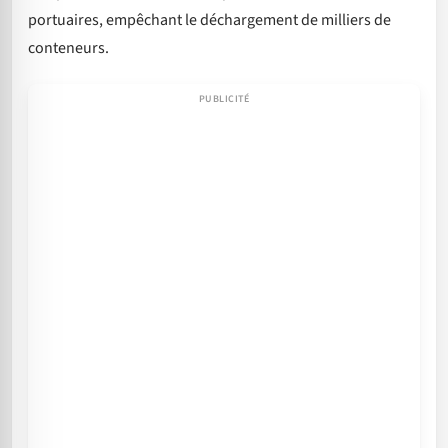
portuaires, empêchant le déchargement de milliers de
conteneurs.