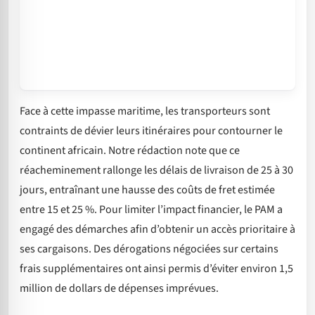
Face à cette impasse maritime, les transporteurs sont
contraints de dévier leurs itinéraires pour contourner le
continent africain. Notre rédaction note que ce
réacheminement rallonge les délais de livraison de 25 à 30
jours, entraînant une hausse des coûts de fret estimée
entre 15 et 25 %. Pour limiter l’impact financier, le PAM a
engagé des démarches afin d’obtenir un accès prioritaire à
ses cargaisons. Des dérogations négociées sur certains
frais supplémentaires ont ainsi permis d’éviter environ 1,5
million de dollars de dépenses imprévues.