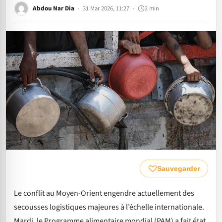
Abdou Nar Dia
31 Mar 2026, 11:27
2 min
Sauvegarder
Le conflit au Moyen-Orient engendre actuellement des
secousses logistiques majeures à l’échelle internationale.
Mardi, le Programme alimentaire mondial (PAM) a fait état