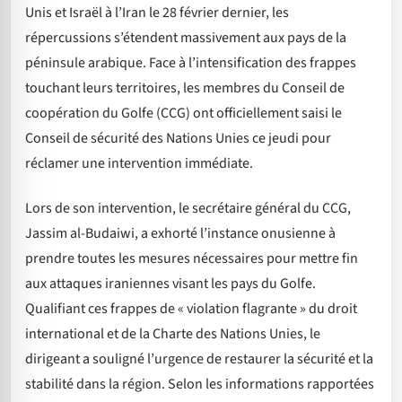
Unis et Israël à l’Iran le 28 février dernier, les
répercussions s’étendent massivement aux pays de la
péninsule arabique. Face à l’intensification des frappes
touchant leurs territoires, les membres du Conseil de
coopération du Golfe (CCG) ont officiellement saisi le
Conseil de sécurité des Nations Unies ce jeudi pour
réclamer une intervention immédiate.
Lors de son intervention, le secrétaire général du CCG,
Jassim al-Budaiwi, a exhorté l’instance onusienne à
prendre toutes les mesures nécessaires pour mettre fin
aux attaques iraniennes visant les pays du Golfe.
Qualifiant ces frappes de « violation flagrante » du droit
international et de la Charte des Nations Unies, le
dirigeant a souligné l’urgence de restaurer la sécurité et la
stabilité dans la région. Selon les informations rapportées