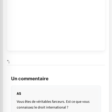
";
Un commentaire
AS
Vous êtes de véritables farceurs. Est ce que vous
connaissez le droit international ?