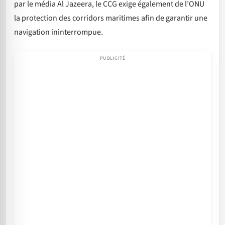
par le média Al Jazeera, le CCG exige également de l’ONU
la protection des corridors maritimes afin de garantir une
navigation ininterrompue.