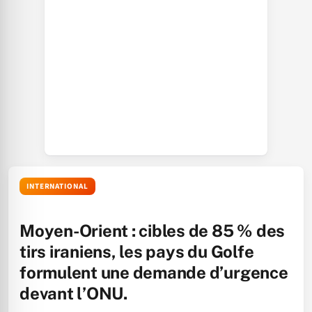
INTERNATIONAL
Moyen-Orient : cibles de 85 % des
tirs iraniens, les pays du Golfe
formulent une demande d’urgence
devant l’ONU.