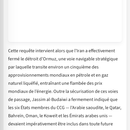
Cette requête intervient alors que l’Iran a effectivement
fermé le détroit d’Ormuz, une voie navigable stratégique
par laquelle transite environ un cinquième des
approvisionnements mondiaux en pétrole et en gaz
naturel liquéfié, entraînant une flambée des prix
mondiaux de l’énergie. Outre la sécurisation de ces voies
de passage, Jassim al-Budaiwi a fermement indiqué que
les six États membres du CCG — l’Arabie saoudite, le Qatar,
Bahreïn, Oman, le Koweït et les Émirats arabes unis —
devaient impérativement être inclus dans toute future