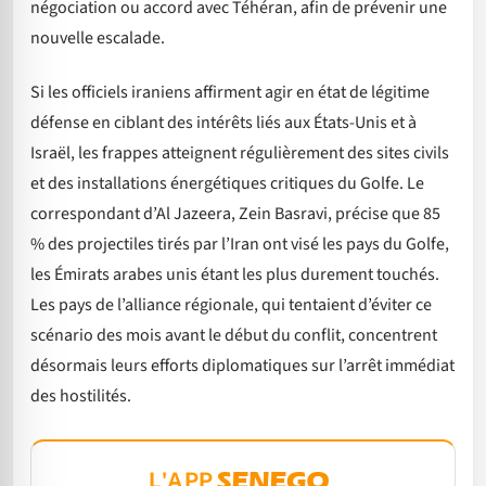
négociation ou accord avec Téhéran, afin de prévenir une
nouvelle escalade.
Si les officiels iraniens affirment agir en état de légitime
défense en ciblant des intérêts liés aux États-Unis et à
Israël, les frappes atteignent régulièrement des sites civils
et des installations énergétiques critiques du Golfe. Le
correspondant d’Al Jazeera, Zein Basravi, précise que 85
% des projectiles tirés par l’Iran ont visé les pays du Golfe,
les Émirats arabes unis étant les plus durement touchés.
Les pays de l’alliance régionale, qui tentaient d’éviter ce
scénario des mois avant le début du conflit, concentrent
désormais leurs efforts diplomatiques sur l’arrêt immédiat
des hostilités.
L'APP